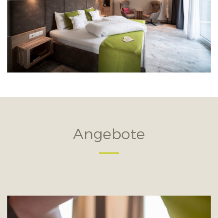
Angebote