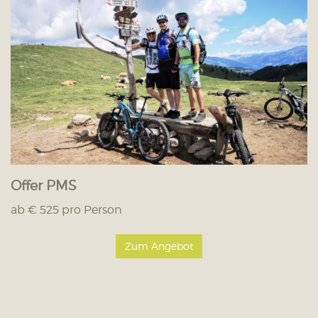
Offer PMS
ab € 525 pro Person
Zum Angebot