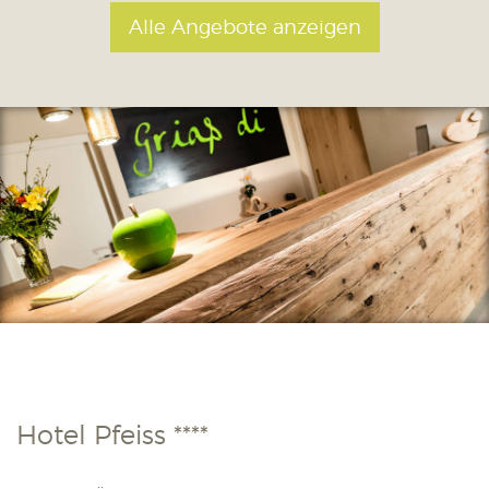
Alle Angebote anzeigen
Hotel Pfeiss ****