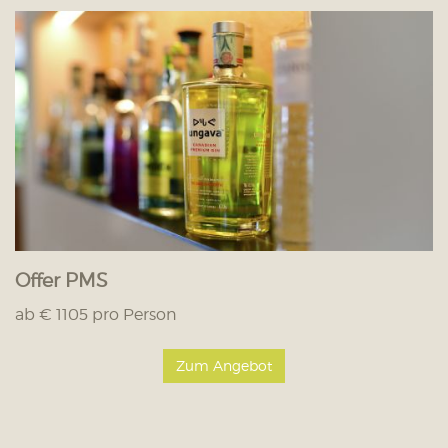
Offer PMS
ab € 1105 pro Person
Zum Angebot