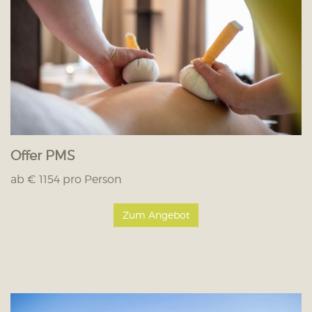
Offer PMS
ab € 1154 pro Person
Zum Angebot