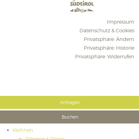
Impressum
Datenschutz & Cookies
Privatsphäre: Ändern
Privatsphäre: Historie
Privatsphäre: Widerrufen
Anfragen
Buchen
Wohnen
Zimmer & Preise