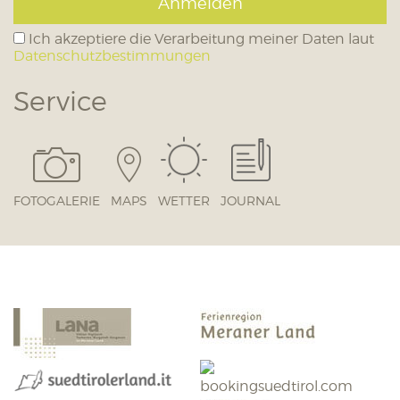
Anmelden
Ich akzeptiere die Verarbeitung meiner Daten laut
Datenschutzbestimmungen
Service
FOTOGALERIE
MAPS
WETTER
JOURNAL