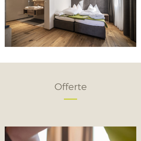
Offerte