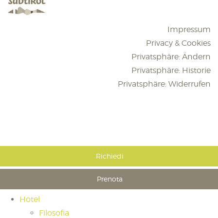
Impressum
Privacy & Cookies
Privatsphäre: Ändern
Privatsphäre: Historie
Privatsphäre: Widerrufen
Richiedi
Prenota
Hotel
Filosofia