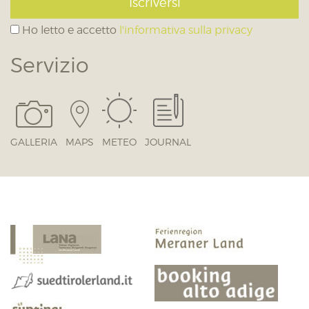
Iscriversi
Ho letto e accetto
l'informativa sulla privacy
Servizio
GALLERIA
MAPS
METEO
JOURNAL