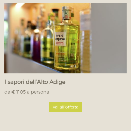
I sapori dell’Alto Adige
da € 1105 a persona
Vai all'offerta