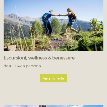
Escursioni, wellness & benessere
da € 1042 a persona
Vai all'offerta