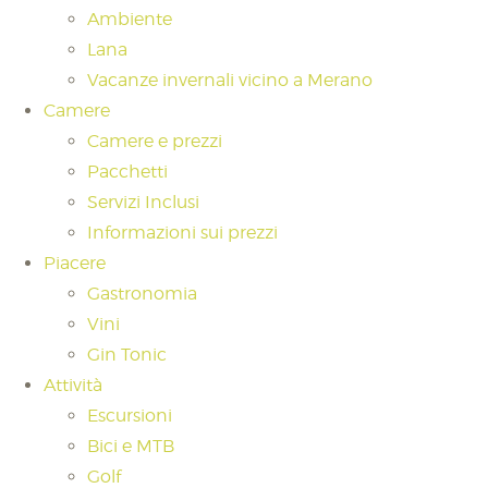
Ambiente
Lana
Vacanze invernali vicino a Merano
Camere
Camere e prezzi
Pacchetti
Servizi Inclusi
Informazioni sui prezzi
Piacere
Gastronomia
Vini
Gin Tonic
Attività
Escursioni
Bici e MTB
Golf