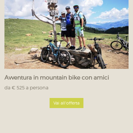
Avventura in mountain bike con amici
da € 525 a persona
Vai all'offerta