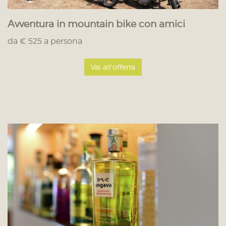
Avventura in mountain bike con amici
da € 525 a persona
Vai all'offerta