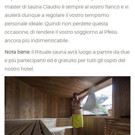
master di sauna Claudio è sempre al vostro fianco e vi
aiuterà dunque a regolare il vostro tempismo
personale ideale. Quindi non perdete questa
occasione, di rendere il vostro soggiorno al Pfeiss
ancora più indimenticabile.
Nota bene:
il Rituale sauna avrà luogo a partire da due
e più partecipanti ed è gratuito per tutti gli ospiti del
nostro hotel.