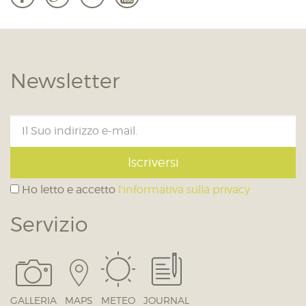
Newsletter
Iscriversi
Ho letto e accetto
l'informativa sulla privacy
Servizio
GALLERIA
MAPS
METEO
JOURNAL