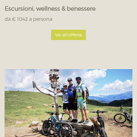
Escursioni, wellness & benessere
da € 1042 a persona
Vai all'offerta