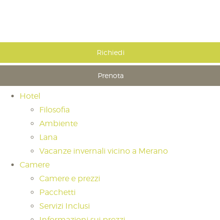
Richiedi
Prenota
Hotel
Filosofia
Ambiente
Lana
Vacanze invernali vicino a Merano
Camere
Camere e prezzi
Pacchetti
Servizi Inclusi
Informazioni sui prezzi