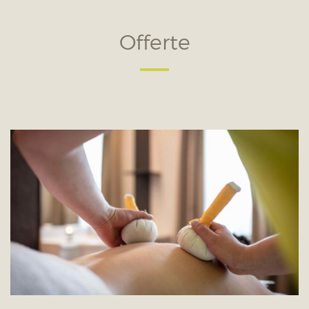
Offerte