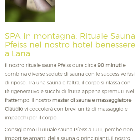
SPA in montagna: Rituale Sauna
Pfeiss nel nostro hotel benessere
a Lana
Il nostro rituale sauna Pfeiss dura circa
90 minuti
e
combina diverse sedute di sauna con le successive fasi
di riposo. Tra una sauna e l’altra, il corpo si rilassa con
tè rigenerativo e succhi di frutta appena spremuti. Nel
frattempo, il nostro
master di sauna e massaggiatore
Claudio
vi coccolerà con brevi unità di massaggio e
impacchi per il corpo.
Consigliamo il Rituale sauna Pfeiss a tutti, perché non
import se amanti della sauna o principianti, il nostro