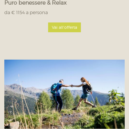
Puro benessere & Relax
da € 1154 a persona
Vai all'offerta