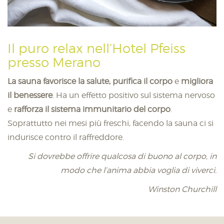
Il puro relax nell’Hotel Pfeiss
presso Merano
La sauna favorisce la salute, purifica il corpo
e
migliora
il benessere
. Ha un effetto positivo sul sistema nervoso
e
rafforza il sistema immunitario del corpo
.
Soprattutto nei mesi più freschi, facendo la sauna ci si
indurisce contro il raffreddore.
Si dovrebbe offrire qualcosa di buono al corpo, in
modo che l’anima abbia voglia di viverci.
Winston Churchill