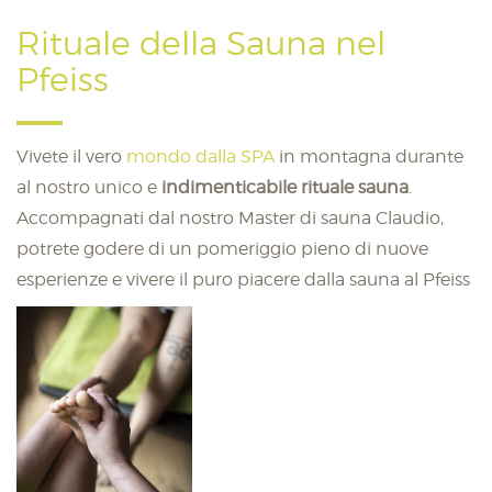
Rituale della Sauna nel
Pfeiss
Vivete il vero
mondo dalla SPA
in montagna durante
al nostro unico e
indimenticabile rituale sauna
.
Accompagnati dal nostro Master di sauna Claudio,
potrete godere di un pomeriggio pieno di nuove
esperienze e vivere il puro piacere dalla sauna al Pfeiss