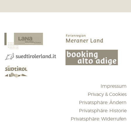
Impressum
Privacy & Cookies
Privatsphäre: Ändern
Privatsphäre: Historie
Privatsphäre: Widerrufen