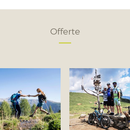
Offerte