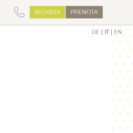
RICHIEDI
PRENOTA
DE
IT
EN