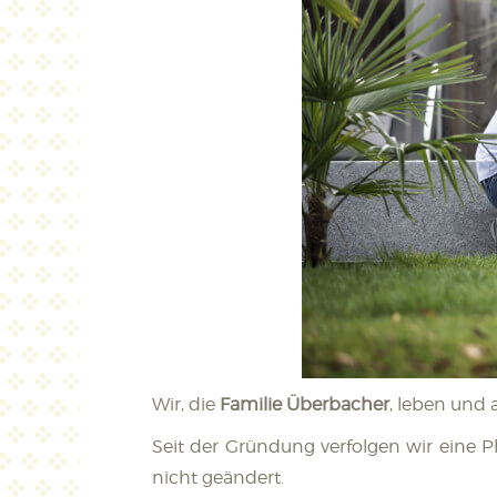
Wir, die
Familie Überbache
r
, leben und 
Seit der Gründung verfolgen wir eine P
nicht geändert.