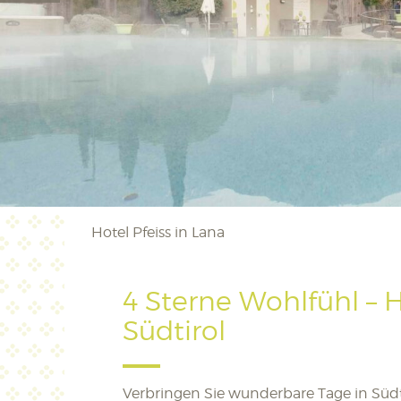
Hotel Pfeiss in Lana
4 Sterne Wohlfühl – 
Südtirol
Verbringen Sie wunderbare Tage in Südti