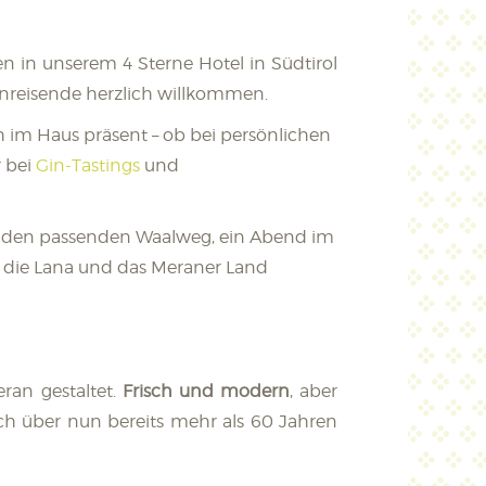
n in unserem 4 Sterne Hotel in Südtirol
nreisende herzlich willkommen.
ch im Haus präsent – ob bei persönlichen
 bei
Gin-Tastings
und
für den passenden Waalweg, ein Abend im
, die Lana und das Meraner Land
ran gestaltet.
Frisch und modern
, aber
ich über nun bereits mehr als 60 Jahren