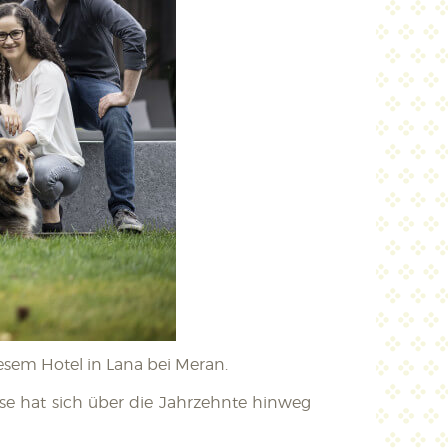
sem Hotel in Lana bei Meran.
se hat sich über die Jahrzehnte hinweg