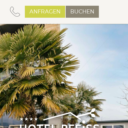
ANFRAGEN
BUCHEN