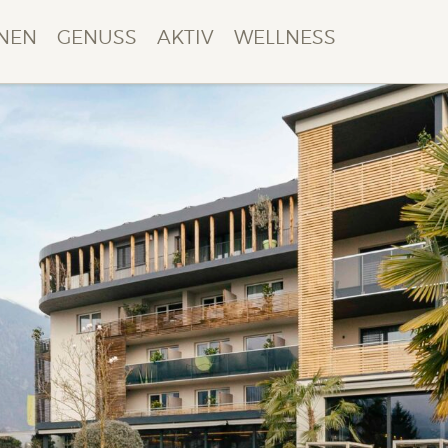
NEN
GENUSS
AKTIV
WELLNESS