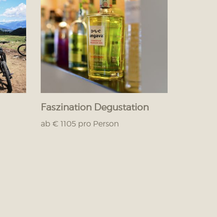
Faszination Degustation
ab € 1105 pro Person