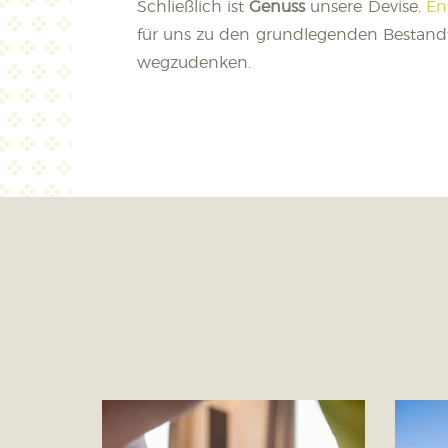
Schließlich ist
Genuss
unsere Devise.
En
für uns zu den grundlegenden Bestandte
wegzudenken.