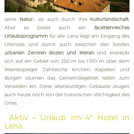
seine
Natur-
, als auch durch ihre
Kulturlandschaft.
Aber es bietet auch ein
facettenreiches
Urlaubsprogramm
für alle. Lana liegt am Eingang des
Ultentals und damit auch zwischen den beiden
urbanen Zentren Bozen und Meran
und erstreckt
sich auf ein Gebiet von 250 m bis 1.910 m über dem
Meeresspiegel. Zahlreiche Kirchen, Kapellen und
Burgen säumen das Gemeindegebiet, laden zum
Verweilen ein. Diese alterwürdigen Gebäude zeugen
auch heute noch von der historischen Wichtigkeit des
Ortes.
Aktiv – Urlaub im 4* Hotel in
Lana