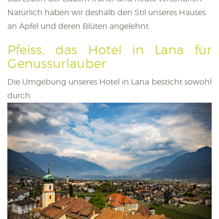
Natürlich haben wir deshalb den Stil unseres Hauses
an Äpfel und deren Blüten angelehnt.
Pfeiss, das Hotel in Lana für
Genussurlauber
Die Umgebung unseres Hotel in Lana besticht sowohl
durch