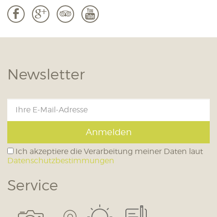
b
c
3
r
Newsletter
Anmelden
Ich akzeptiere die Verarbeitung meiner Daten laut
Datenschutzbestimmungen
Service