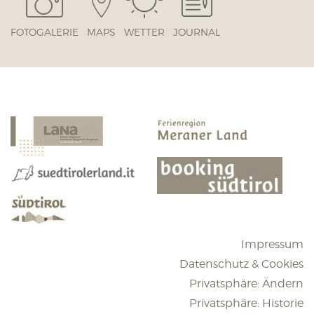
FOTOGALERIE
MAPS
WETTER
JOURNAL
Impressum
Datenschutz & Cookies
Privatsphäre: Ändern
Privatsphäre: Historie