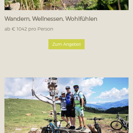
Wandern, Wellnessen, Wohlfühlen
ab € 1042 pro Person
Zum Angebot