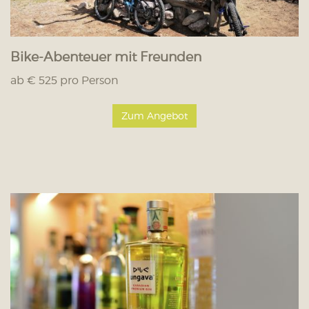
Bike-Abenteuer mit Freunden
ab € 525 pro Person
Zum Angebot