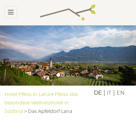
DE
IT
EN
Hotel Pfeiss in Lana
>
Pfeiss: das
besondere Wellnesshotel in
Südtirol
>
Das Apfeldorf Lana