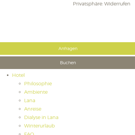
Privatsphäre: Widerrufen
Anfragen
Buchen
Hotel
Philosophie
Ambiente
Lana
Anreise
Dialyse in Lana
Winterurlaub
FAQ