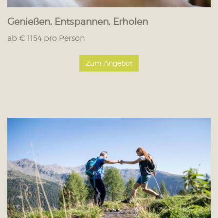
Genießen, Entspannen, Erholen
ab € 1154 pro Person
Zum Angebot