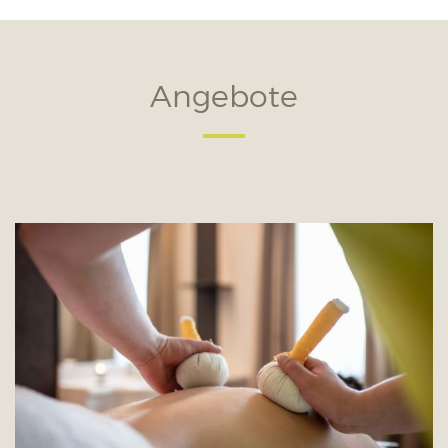
Angebote