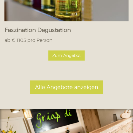
Faszination Degustation
ab € 1105 pro Person
Zum Angebot
Alle Angebote anzeigen