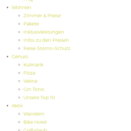
Wohnen
Zimmer & Preise
Pakete
Inklusivleistungen
Infos zu den Preisen
Reise-Storno-Schutz
Genuss
Kulinarik
Pizza
Weine
Gin Tonic
Unsere Top 10
Aktiv
Wandern
Bike Hotel
Golfurlaub