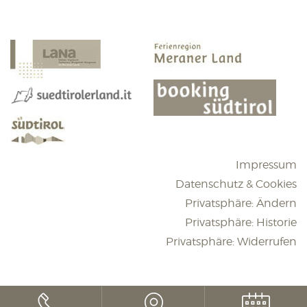
Impressum
Datenschutz & Cookies
Privatsphäre: Ändern
Privatsphäre: Historie
Privatsphäre: Widerrufen