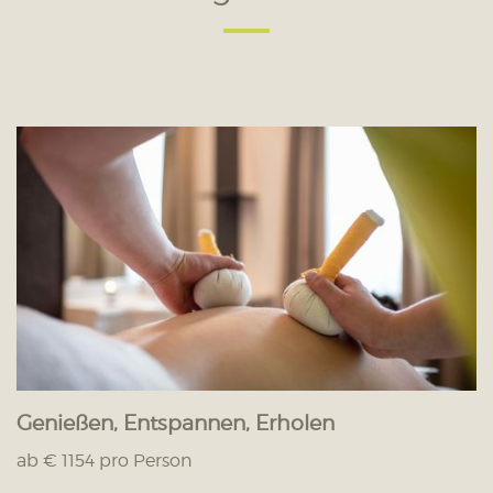
Genießen, Entspannen, Erholen
ab € 1154 pro Person