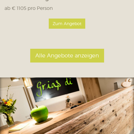
ab € 1105 pro Person
Zum Angebot
Alle Angebote anzeigen