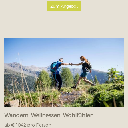
Zum Angebot
Wandern, Wellnessen, Wohlfühlen
ab € 1042 pro Person