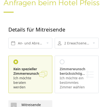
Anfragen beim Hotel Pfeiss