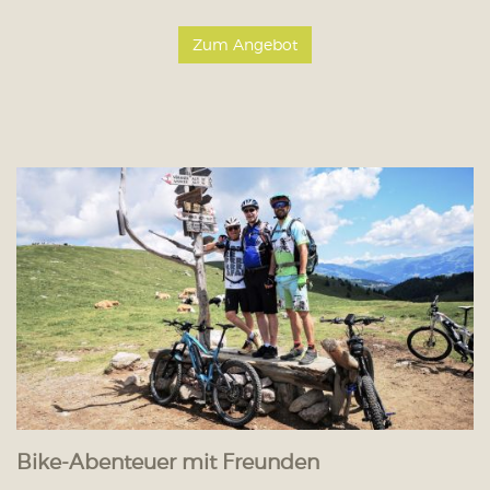
Zum Angebot
Bike-Abenteuer mit Freunden