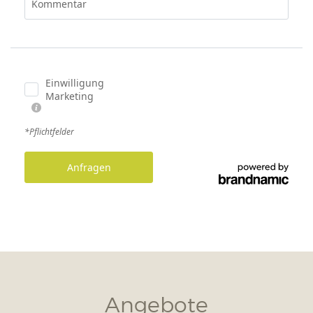
Angebote