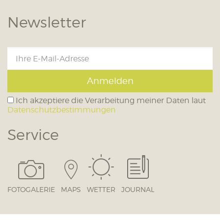
Newsletter
Anmelden
Ich akzeptiere die Verarbeitung meiner Daten laut
Datenschutzbestimmungen
Service
FOTOGALERIE
MAPS
WETTER
JOURNAL