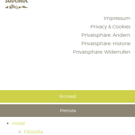
Impressum
Privacy & Cookies
Privatsphäre: Ändern
Privatsphäre: Historie
Privatsphäre: Widerrufen
Richiedi
Prenota
Hotel
Filosofia