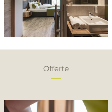
Offerte