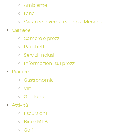
Ambiente
Lana
Vacanze invernali vicino a Merano
Camere
Camere e prezzi
Pacchetti
Servizi Inclusi
Informazioni sui prezzi
Piacere
Gastronomia
Vini
Gin Tonic
Attività
Escursioni
Bici e MTB
Golf