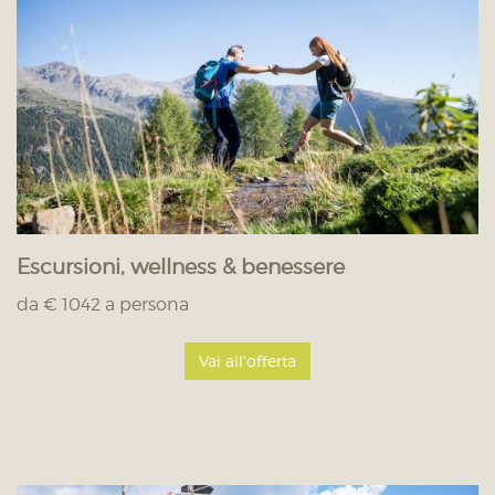
Escursioni, wellness & benessere
da € 1042 a persona
Vai all'offerta