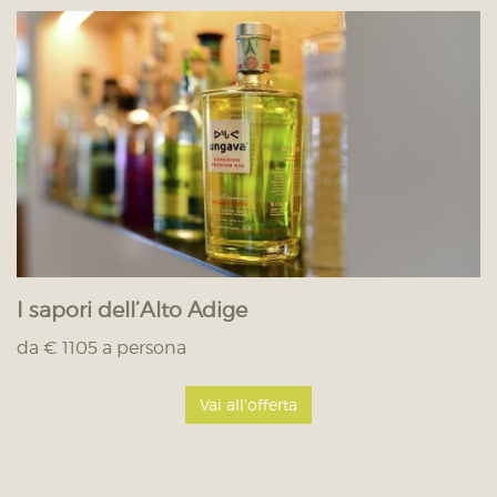
I sapori dell’Alto Adige
da € 1105 a persona
Vai all'offerta