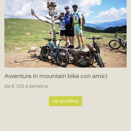
Avventura in mountain bike con amici
da € 525 a persona
Vai all'offerta