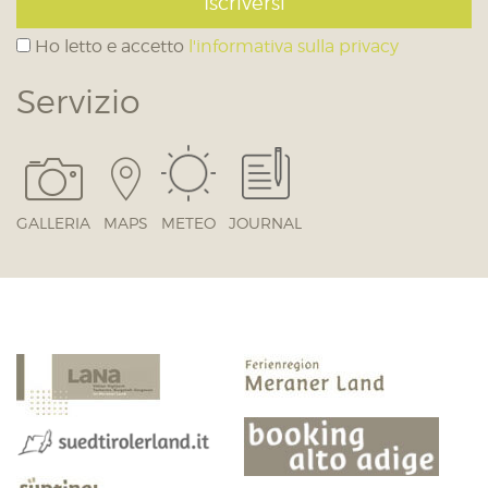
Iscriversi
Ho letto e accetto
l'informativa sulla privacy
Servizio
GALLERIA
MAPS
METEO
JOURNAL