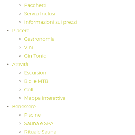
Pacchetti
Servizi Inclusi
Informazioni sui prezzi
Piacere
Gastronomia
Vini
Gin Tonic
Attività
Escursioni
Bici e MTB
Golf
Mappa interattiva
Benessere
Piscine
Sauna e SPA
Rituale Sauna