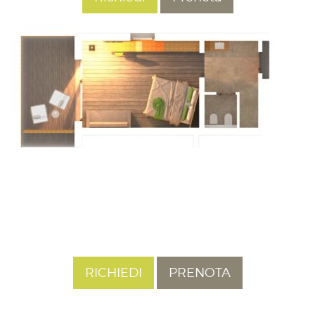
RICHIEDI
PRENOTA