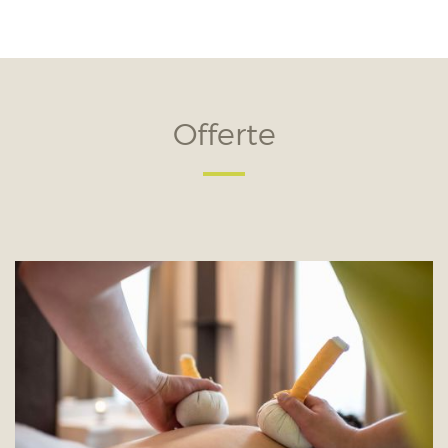
Offerte