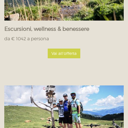
Escursioni, wellness & benessere
da € 1042 a persona
Vai all'offerta