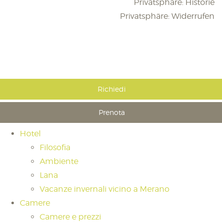
Privatsphäre: Historie
Privatsphäre: Widerrufen
Richiedi
Prenota
Hotel
Filosofia
Ambiente
Lana
Vacanze invernali vicino a Merano
Camere
Camere e prezzi