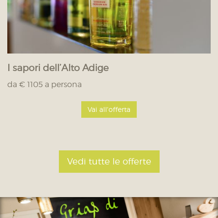
I sapori dell’Alto Adige
da € 1105 a persona
Vai all'offerta
Vedi tutte le offerte