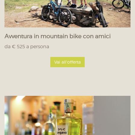
Avventura in mountain bike con amici
da € 525 a persona
Vai all'offerta