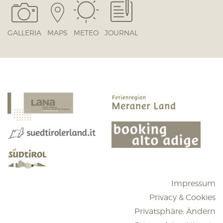
GALLERIA
MAPS
METEO
JOURNAL
Impressum
Privacy & Cookies
Privatsphäre: Ändern