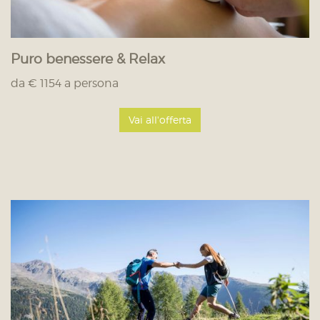
Puro benessere & Relax
da € 1154 a persona
Vai all'offerta