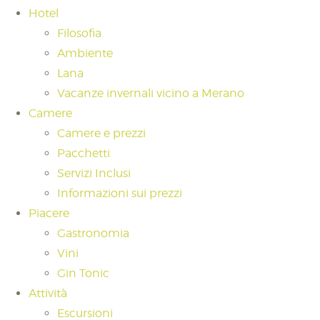
Hotel
Filosofia
Ambiente
Lana
Vacanze invernali vicino a Merano
Camere
Camere e prezzi
Pacchetti
Servizi Inclusi
Informazioni sui prezzi
Piacere
Gastronomia
Vini
Gin Tonic
Attività
Escursioni