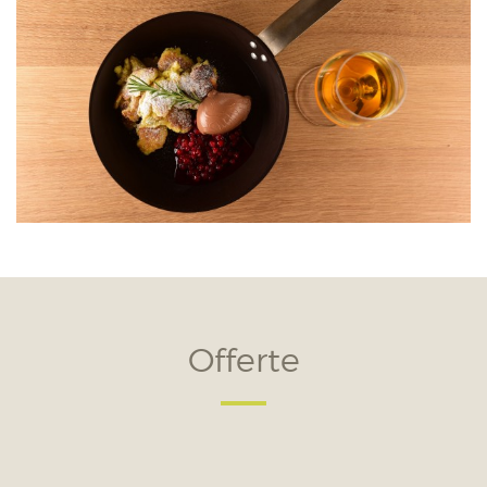
Offerte