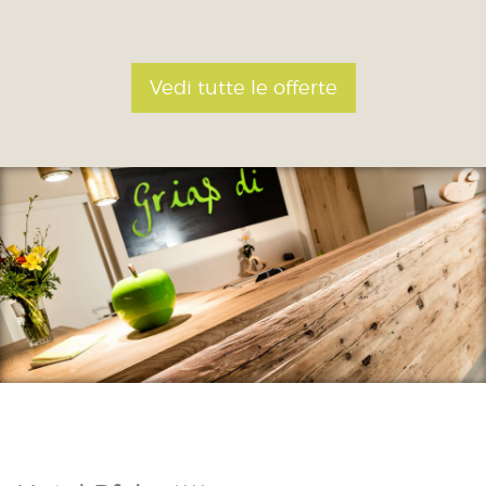
Vedi tutte le offerte