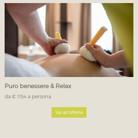
Puro benessere & Relax
da € 1154 a persona
Vai all'offerta