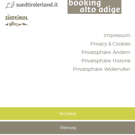
Impressum
Privacy & Cookies
Privatsphäre: Ändern
Privatsphäre: Historie
Privatsphäre: Widerrufen
Richiedi
Prenota