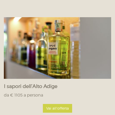
I sapori dell’Alto Adige
da € 1105 a persona
Vai all'offerta