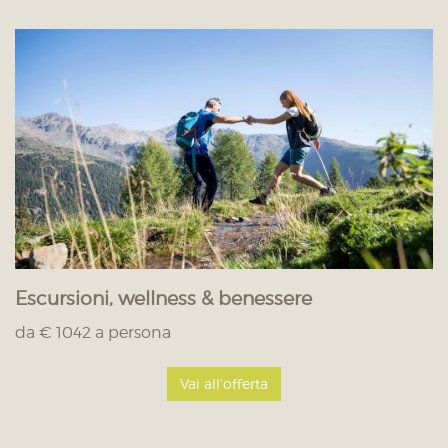
Escursioni, wellness & benessere
da € 1042 a persona
Vai all'offerta