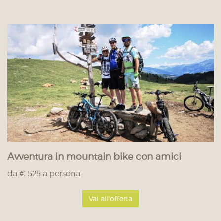
Avventura in mountain bike con amici
da € 525 a persona
Vai all'offerta