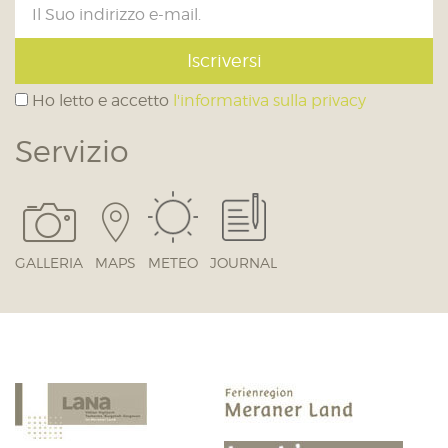
Iscriversi
Ho letto e accetto
l'informativa sulla privacy
Servizio
GALLERIA
MAPS
METEO
JOURNAL