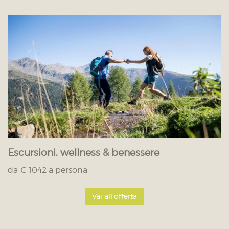
Escursioni, wellness & benessere
da € 1042 a persona
Vai all'offerta