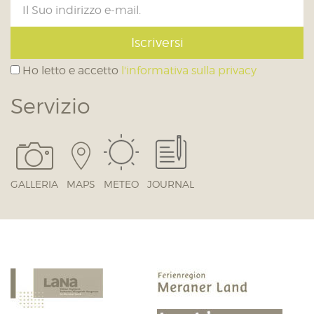
Iscriversi
Ho letto e accetto
l'informativa sulla privacy
Servizio
GALLERIA
MAPS
METEO
JOURNAL