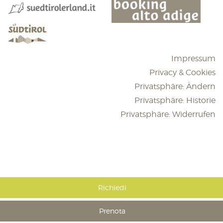
Impressum
Privacy & Cookies
Privatsphäre: Ändern
Privatsphäre: Historie
Privatsphäre: Widerrufen
Richiedi
Prenota