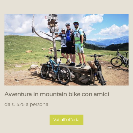
Avventura in mountain bike con amici
da € 525 a persona
Vai all'offerta