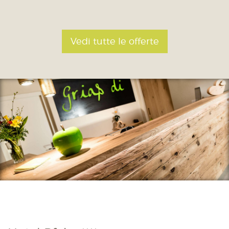
Vedi tutte le offerte