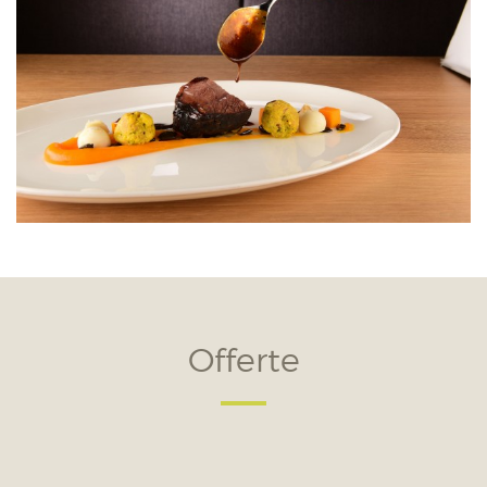
Offerte