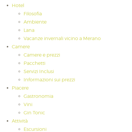
Hotel
Filosofia
Ambiente
Lana
Vacanze invernali vicino a Merano
Camere
Camere e prezzi
Pacchetti
Servizi Inclusi
Informazioni sui prezzi
Piacere
Gastronomia
Vini
Gin Tonic
Attività
Escursioni