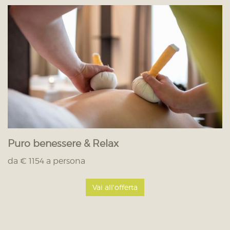
Puro benessere & Relax
da € 1154 a persona
Vai all'offerta