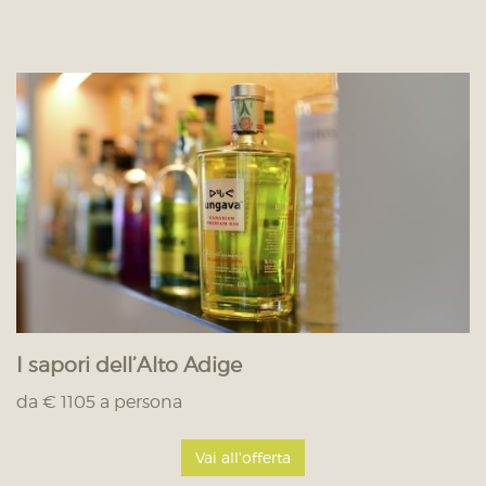
I sapori dell’Alto Adige
da € 1105 a persona
Vai all'offerta