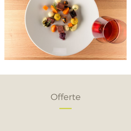
Offerte