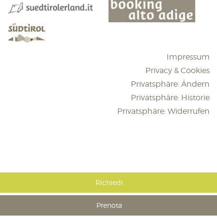
Impressum
Privacy & Cookies
Privatsphäre: Ändern
Privatsphäre: Historie
Privatsphäre: Widerrufen
Richiedi
Prenota