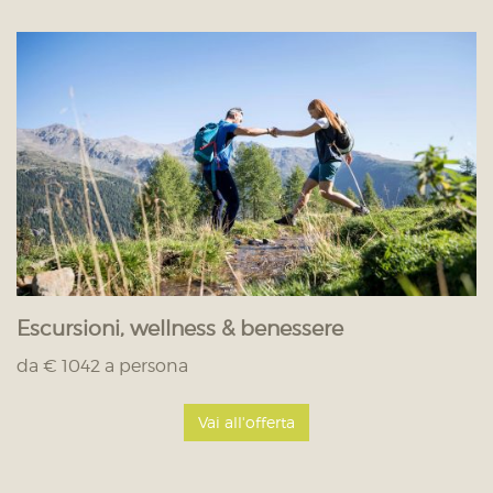
Escursioni, wellness & benessere
da € 1042 a persona
Vai all'offerta