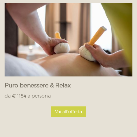
Puro benessere & Relax
da € 1154 a persona
Vai all'offerta