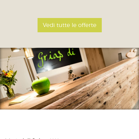
Vedi tutte le offerte