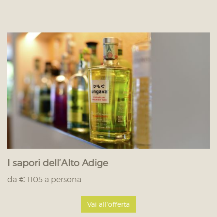
I sapori dell’Alto Adige
da € 1105 a persona
Vai all'offerta