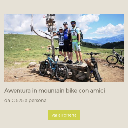
Avventura in mountain bike con amici
da € 525 a persona
Vai all'offerta