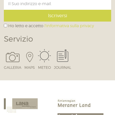
Iscriversi
Ho letto e accetto
l'informativa sulla privacy
Servizio
GALLERIA
MAPS
METEO
JOURNAL