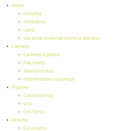
Hotel
Filosofia
Ambiente
Lana
Vacanze invernali vicino a Merano
Camere
Camere e prezzi
Pacchetti
Servizi Inclusi
Informazioni sui prezzi
Piacere
Gastronomia
Vini
Gin Tonic
Attività
Escursioni