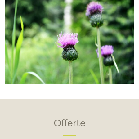
Offerte