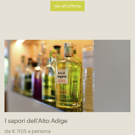
Vai all'offerta
I sapori dell’Alto Adige
da € 1105 a persona