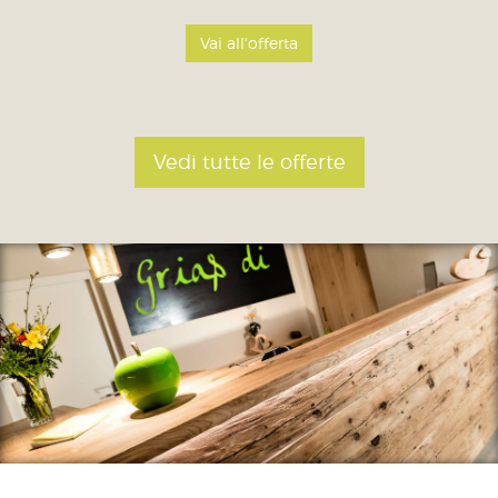
Vai all'offerta
Vedi tutte le offerte