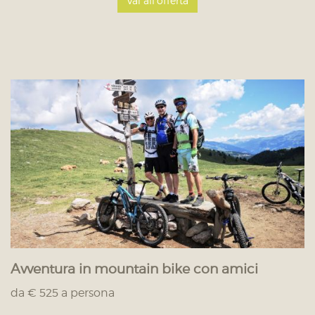
Vai all'offerta
Avventura in mountain bike con amici
da € 525 a persona