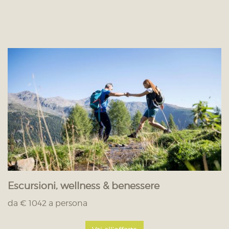
Escursioni, wellness & benessere
da € 1042 a persona