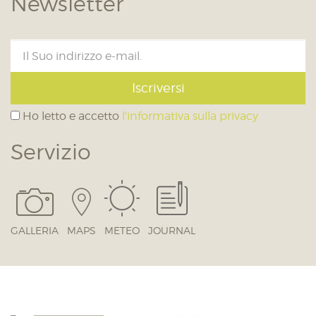
Newsletter
Iscriversi
Ho letto e accetto
l'informativa sulla privacy
Servizio
GALLERIA
MAPS
METEO
JOURNAL