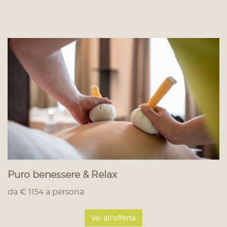
Puro benessere & Relax
da € 1154 a persona
Vai all'offerta