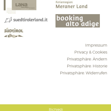
Impressum
Privacy & Cookies
Privatsphäre: Ändern
Privatsphäre: Historie
Privatsphäre: Widerrufen
Richiedi