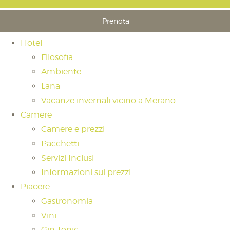
Prenota
Hotel
Filosofia
Ambiente
Lana
Vacanze invernali vicino a Merano
Camere
Camere e prezzi
Pacchetti
Servizi Inclusi
Informazioni sui prezzi
Piacere
Gastronomia
Vini
Gin Tonic