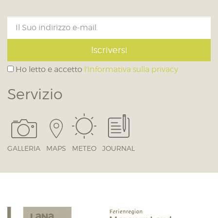
Iscriversi
Ho letto e accetto
l'informativa sulla privacy
Servizio
GALLERIA
MAPS
METEO
JOURNAL