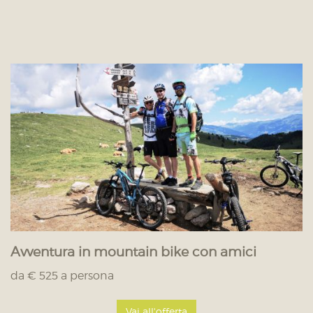
Avventura in mountain bike con amici
da € 525 a persona
Vai all'offerta