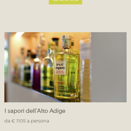
I sapori dell’Alto Adige
da € 1105 a persona