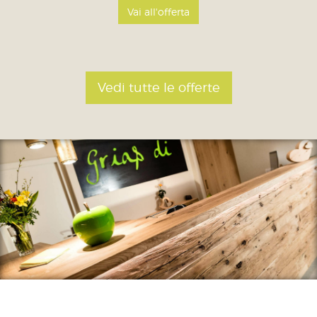
Vai all'offerta
Vedi tutte le offerte