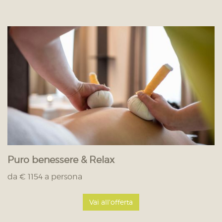
Puro benessere & Relax
da € 1154 a persona
Vai all'offerta