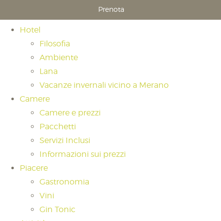
Prenota
Hotel
Filosofia
Ambiente
Lana
Vacanze invernali vicino a Merano
Camere
Camere e prezzi
Pacchetti
Servizi Inclusi
Informazioni sui prezzi
Piacere
Gastronomia
Vini
Gin Tonic