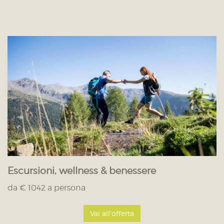
Escursioni, wellness & benessere
da € 1042 a persona
Vai all'offerta