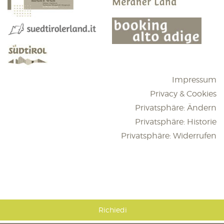
Impressum
Privacy & Cookies
Privatsphäre: Ändern
Privatsphäre: Historie
Privatsphäre: Widerrufen
Richiedi