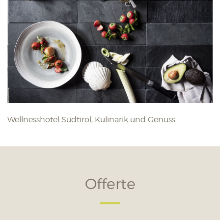
Wellnesshotel Südtirol, Kulinarik und Genuss
Offerte