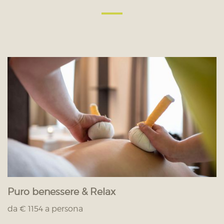
Puro benessere & Relax
da € 1154 a persona