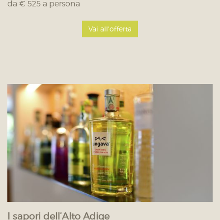
da € 525 a persona
Vai all'offerta
I sapori dell’Alto Adige