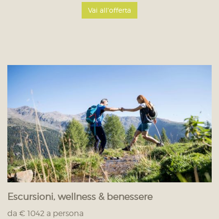
Vai all'offerta
Escursioni, wellness & benessere
da € 1042 a persona