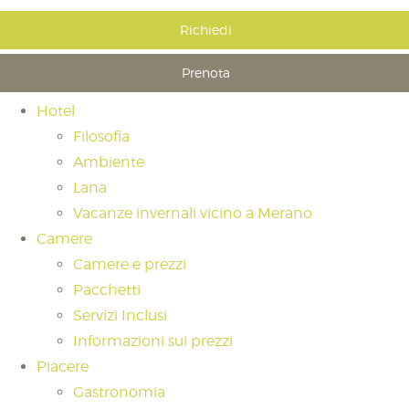
Richiedi
Prenota
Hotel
Filosofia
Ambiente
Lana
Vacanze invernali vicino a Merano
Camere
Camere e prezzi
Pacchetti
Servizi Inclusi
Informazioni sui prezzi
Piacere
Gastronomia