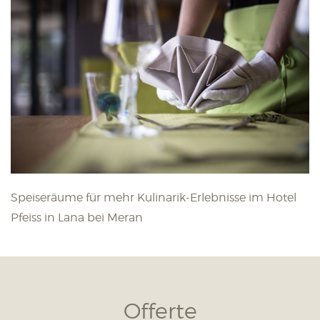
Speiseräume für mehr Kulinarik-Erlebnisse im Hotel
Pfeiss in Lana bei Meran
Offerte