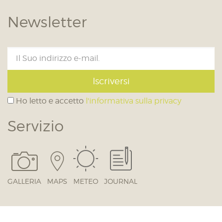
Newsletter
Iscriversi
Ho letto e accetto
l'informativa sulla privacy
Servizio
GALLERIA
MAPS
METEO
JOURNAL