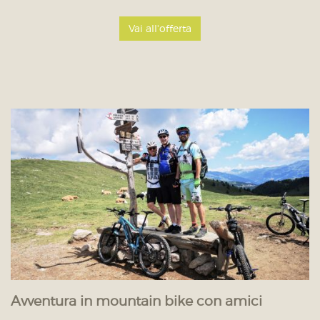
Vai all'offerta
Avventura in mountain bike con amici