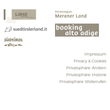
Impressum
Privacy & Cookies
Privatsphäre: Ändern
Privatsphäre: Historie
Privatsphäre: Widerrufen