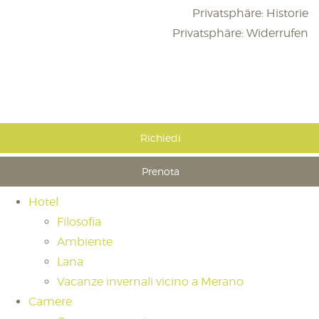
Privatsphäre: Historie
Privatsphäre: Widerrufen
Richiedi
Prenota
Hotel
Filosofia
Ambiente
Lana
Vacanze invernali vicino a Merano
Camere