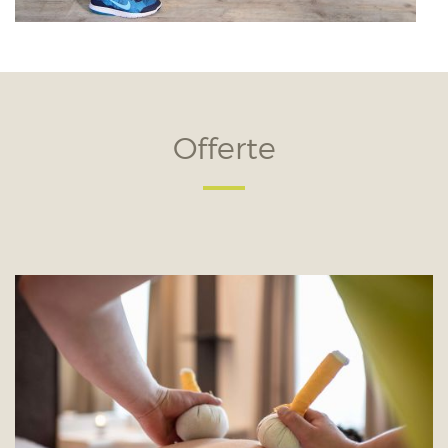
Offerte