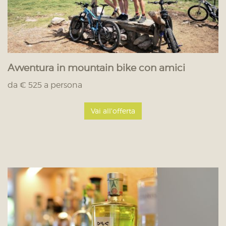
Avventura in mountain bike con amici
da € 525 a persona
Vai all'offerta