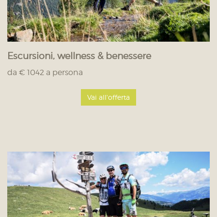
Escursioni, wellness & benessere
da € 1042 a persona
Vai all'offerta