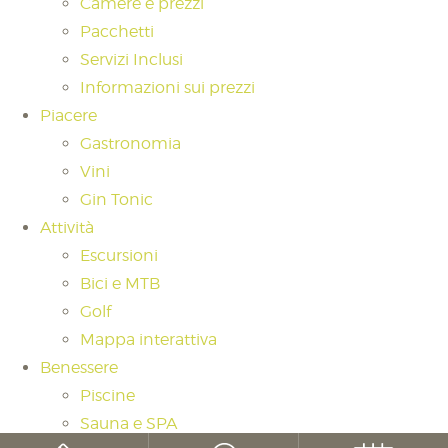
Camere e prezzi
Pacchetti
Servizi Inclusi
Informazioni sui prezzi
Piacere
Gastronomia
Vini
Gin Tonic
Attività
Escursioni
Bici e MTB
Golf
Mappa interattiva
Benessere
Piscine
Sauna e SPA