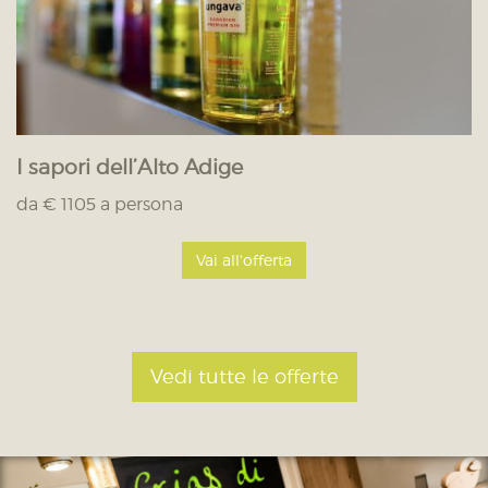
I sapori dell’Alto Adige
da € 1105 a persona
Vai all'offerta
Vedi tutte le offerte