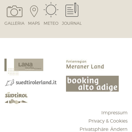
GALLERIA
MAPS
METEO
JOURNAL
Impressum
Privacy & Cookies
Privatsphäre: Ändern