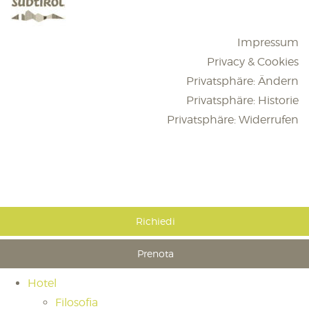
Impressum
Privacy & Cookies
Privatsphäre: Ändern
Privatsphäre: Historie
Privatsphäre: Widerrufen
Richiedi
Prenota
Hotel
Filosofia