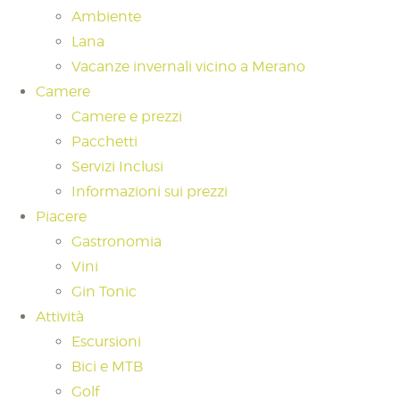
Ambiente
Lana
Vacanze invernali vicino a Merano
Camere
Camere e prezzi
Pacchetti
Servizi Inclusi
Informazioni sui prezzi
Piacere
Gastronomia
Vini
Gin Tonic
Attività
Escursioni
Bici e MTB
Golf