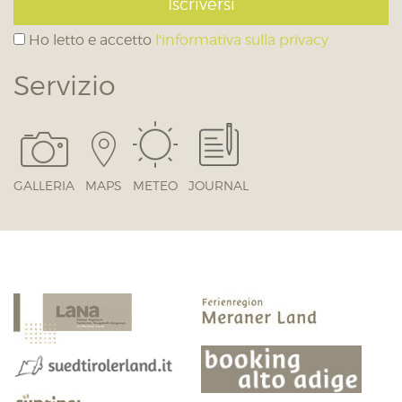
Iscriversi
Ho letto e accetto
l'informativa sulla privacy
Servizio
GALLERIA
MAPS
METEO
JOURNAL