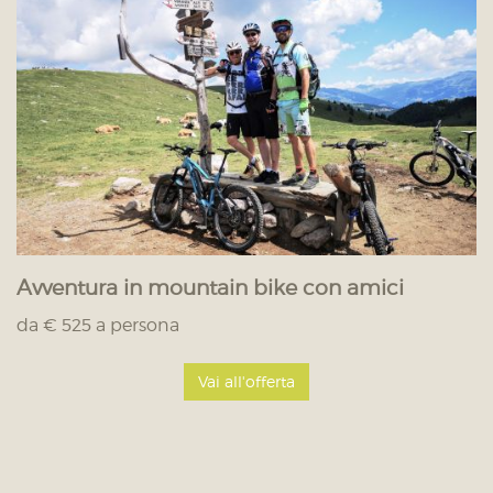
Avventura in mountain bike con amici
da € 525 a persona
Vai all'offerta