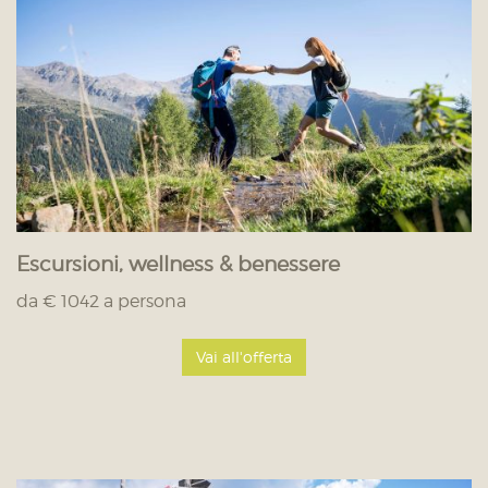
Escursioni, wellness & benessere
da € 1042 a persona
Vai all'offerta