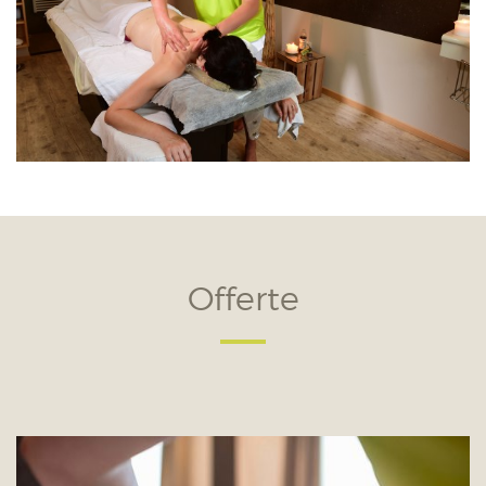
Offerte