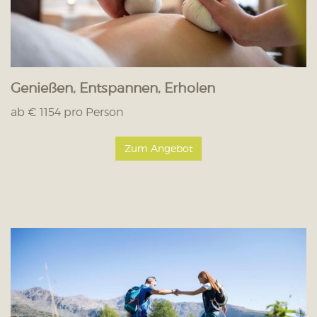
Genießen, Entspannen, Erholen
ab € 1154 pro Person
Zum Angebot