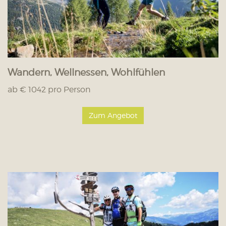
Wandern, Wellnessen, Wohlfühlen
ab € 1042 pro Person
Zum Angebot