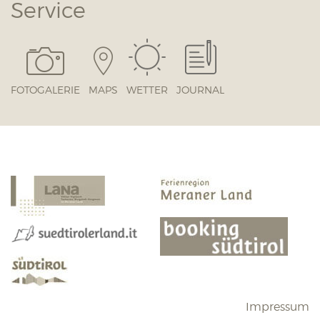
Service
FOTOGALERIE
MAPS
WETTER
JOURNAL
Impressum