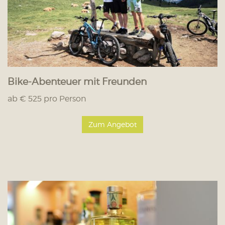
Bike-Abenteuer mit Freunden
ab € 525 pro Person
Zum Angebot