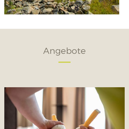
Angebote