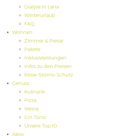
Dialyse in Lana
Winterurlaub
FAQ
Wohnen
Zimmer & Preise
Pakete
Inklusivleistungen
Infos zu den Preisen
Reise-Storno-Schutz
Genuss
Kulinarik
Pizza
Weine
Gin Tonic
Unsere Top 10
Aktiv