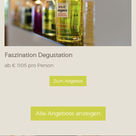
Faszination Degustation
ab € 1105 pro Person
Zum Angebot
Alle Angebote anzeigen