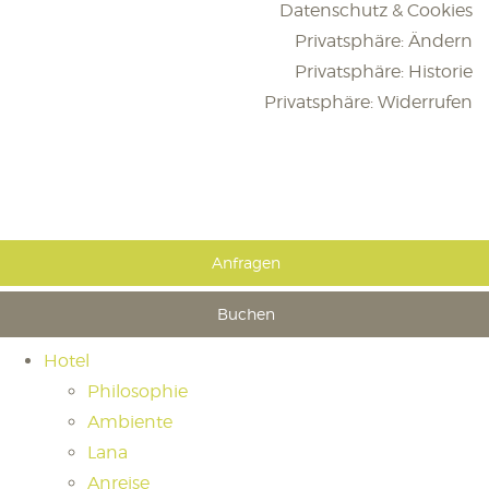
Datenschutz & Cookies
Privatsphäre: Ändern
Privatsphäre: Historie
Privatsphäre: Widerrufen
Anfragen
Buchen
Hotel
Philosophie
Ambiente
Lana
Anreise