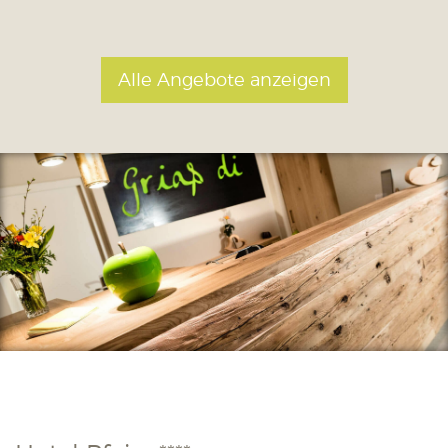
Alle Angebote anzeigen