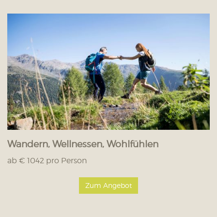
Wandern, Wellnessen, Wohlfühlen
ab € 1042 pro Person
Zum Angebot