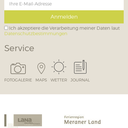
Anmelden
Ich akzeptiere die Verarbeitung meiner Daten laut
Datenschutzbestimmungen
Service
FOTOGALERIE
MAPS
WETTER
JOURNAL