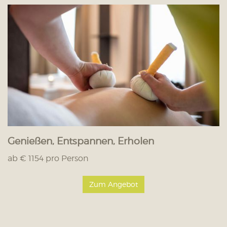
Genießen, Entspannen, Erholen
ab € 1154 pro Person
Zum Angebot