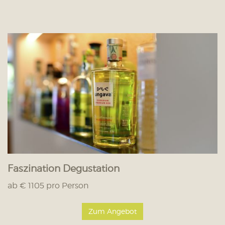
Faszination Degustation
ab € 1105 pro Person
Zum Angebot