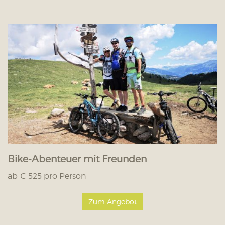
Bike-Abenteuer mit Freunden
ab € 525 pro Person
Zum Angebot