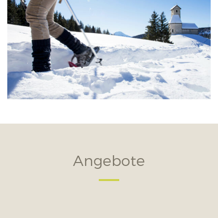
Angebote