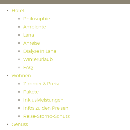
Hotel
Philosophie
Ambiente
Lana
Anreise
Dialyse in Lana
Winterurlaub
FAQ
Wohnen
Zimmer & Preise
Pakete
Inklusivleistungen
Infos zu den Preisen
Reise-Storno-Schutz
Genuss