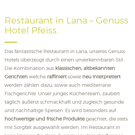
Restaurant in Lana – Genuss
Hotel Pfeiss
Das fantastische Restaurant in Lana, unseres Genuss
Hotels überzeugt durch einen unverkennbaren Stil.
Die Kombination aus
klassischen, altbekannten
Gerichten
welche
raffiniert
sowie
neu interpretiert
werden zählen dazu, sowie auch mediterrane
Fischgerichte. Unser junges Küchenteam, zaubert
täglich äußerst schmackhaft und zugleich gesunde
und nachhaltige Speisen. Es wird besonders auf
hochwertige und frische Produkte
geachtet, die stets
mit Sorgfalt ausgewählt werden. Im Restaurant in