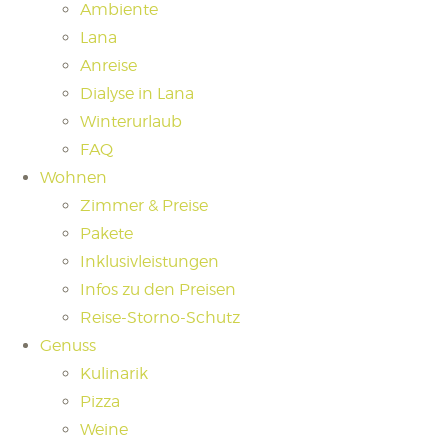
Ambiente
Lana
Anreise
Dialyse in Lana
Winterurlaub
FAQ
Wohnen
Zimmer & Preise
Pakete
Inklusivleistungen
Infos zu den Preisen
Reise-Storno-Schutz
Genuss
Kulinarik
Pizza
Weine