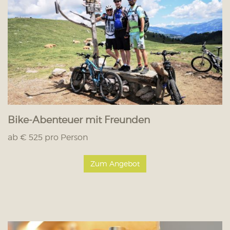
Bike-Abenteuer mit Freunden
ab € 525 pro Person
Zum Angebot