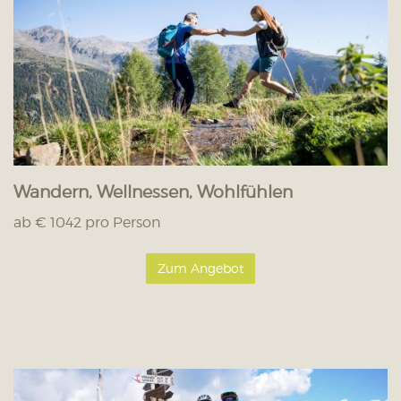
Wandern, Wellnessen, Wohlfühlen
ab € 1042 pro Person
Zum Angebot