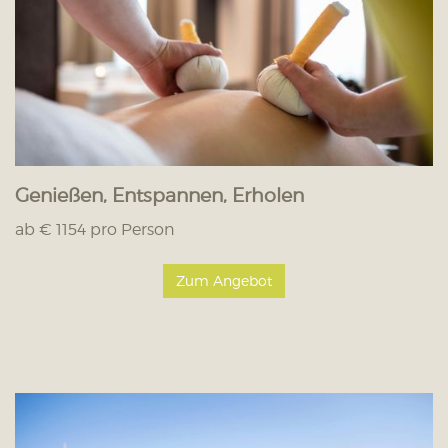
Genießen, Entspannen, Erholen
ab € 1154 pro Person
Zum Angebot