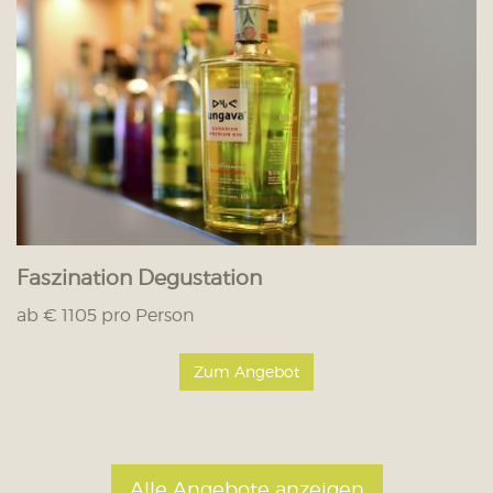
Faszination Degustation
ab € 1105 pro Person
Zum Angebot
Alle Angebote anzeigen