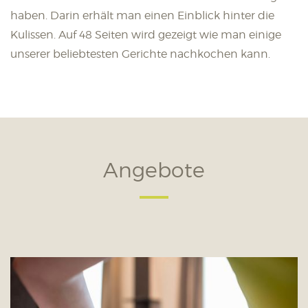
haben. Darin erhält man einen Einblick hinter die
Kulissen. Auf 48 Seiten wird gezeigt wie man einige
unserer beliebtesten Gerichte nachkochen kann.
Angebote