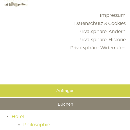
Impressum
Datenschutz & Cookies
Privatsphäre: Ändern
Privatsphäre: Historie
Privatsphäre: Widerrufen
Anfragen
Buchen
Hotel
Philosophie