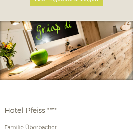
Hotel Pfeiss ****
Familie Überbacher