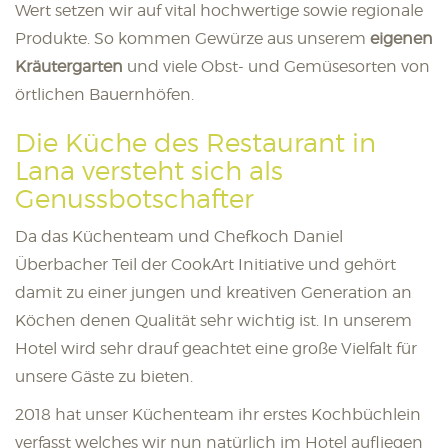
Wert setzen wir auf vital hochwertige sowie regionale
Produkte. So kommen Gewürze aus unserem
eigenen
Kräutergarten
und viele Obst- und Gemüsesorten von
örtlichen Bauernhöfen.
Die Küche des Restaurant in
Lana versteht sich als
Genussbotschafter
Da das Küchenteam und Chefkoch Daniel
Überbacher Teil der CookArt Initiative und gehört
damit zu einer jungen und kreativen Generation an
Köchen denen Qualität sehr wichtig ist. In unserem
Hotel wird sehr drauf geachtet eine große Vielfalt für
unsere Gäste zu bieten.
2018 hat unser Küchenteam ihr erstes Kochbüchlein
verfasst welches wir nun natürlich im Hotel aufliegen