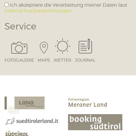
Ich akzeptiere die Verarbeitung meiner Daten laut
Datenschutzbestimmungen
Service
FOTOGALERIE
MAPS
WETTER
JOURNAL