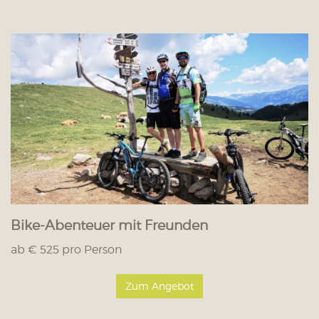
Bike-Abenteuer mit Freunden
ab € 525 pro Person
Zum Angebot