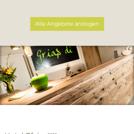
Alle Angebote anzeigen