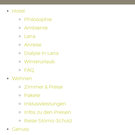
Hotel
Philosophie
Ambiente
Lana
Anreise
Dialyse in Lana
Winterurlaub
FAQ
Wohnen
Zimmer & Preise
Pakete
Inklusivleistungen
Infos zu den Preisen
Reise-Storno-Schutz
Genuss