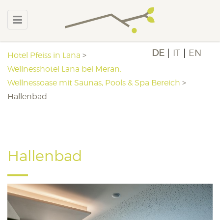
DE
IT
EN
Hotel Pfeiss in Lana
>
Wellnesshotel Lana bei Meran:
Wellnessoase mit Saunas, Pools & Spa Bereich
>
Hallenbad
Hallenbad