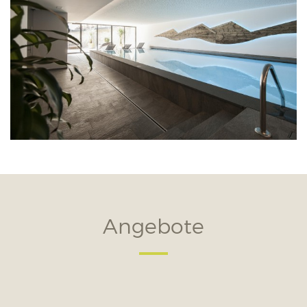
Angebote