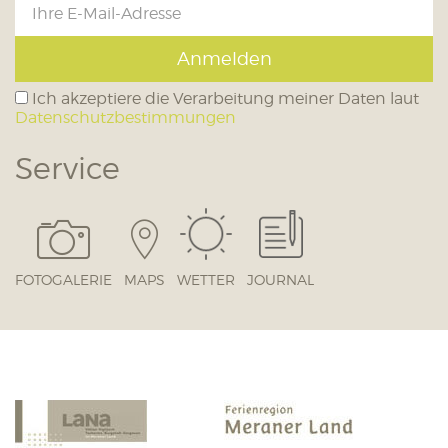
Anmelden
Ich akzeptiere die Verarbeitung meiner Daten laut
Datenschutzbestimmungen
Service
FOTOGALERIE
MAPS
WETTER
JOURNAL