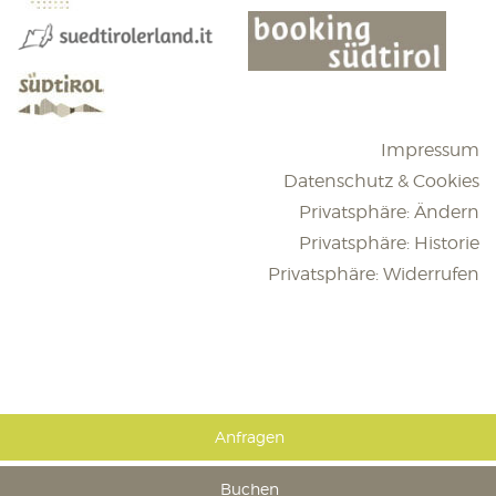
Impressum
Datenschutz & Cookies
Privatsphäre: Ändern
Privatsphäre: Historie
Privatsphäre: Widerrufen
Anfragen
Buchen