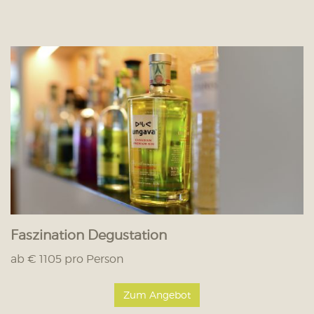
Faszination Degustation
ab € 1105 pro Person
Zum Angebot