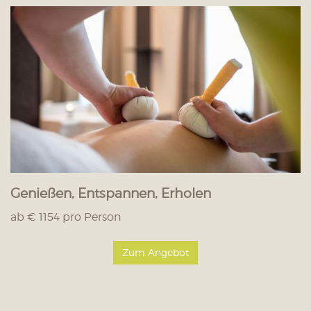
Genießen, Entspannen, Erholen
ab € 1154 pro Person
Zum Angebot