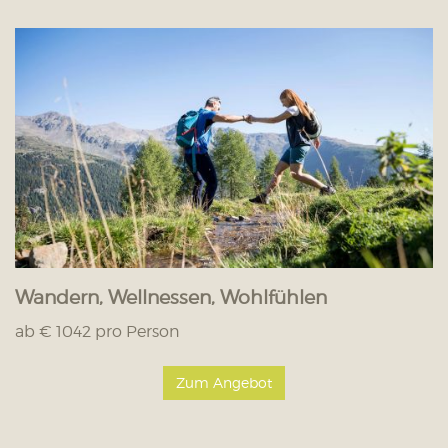
Wandern, Wellnessen, Wohlfühlen
ab € 1042 pro Person
Zum Angebot