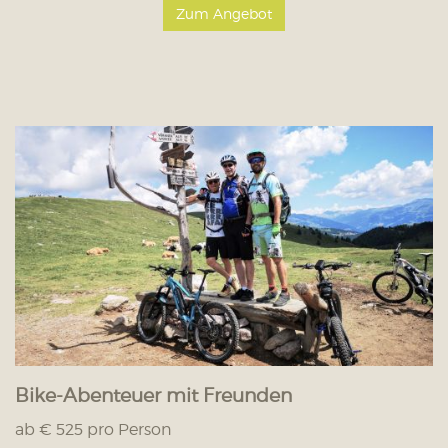
Zum Angebot
Bike-Abenteuer mit Freunden
ab € 525 pro Person