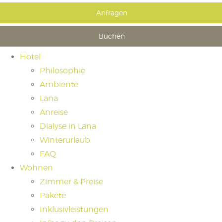
Anfragen
Buchen
Hotel
Philosophie
Ambiente
Lana
Anreise
Dialyse in Lana
Winterurlaub
FAQ
Wohnen
Zimmer & Preise
Pakete
Inklusivleistungen