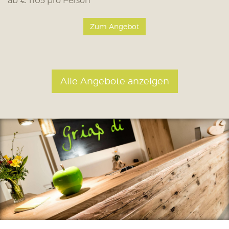
ab € 1105 pro Person
Zum Angebot
Alle Angebote anzeigen