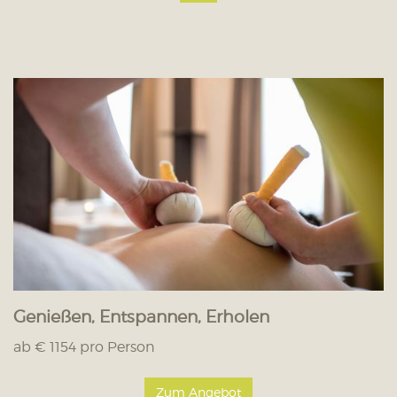
Genießen, Entspannen, Erholen
ab € 1154 pro Person
Zum Angebot