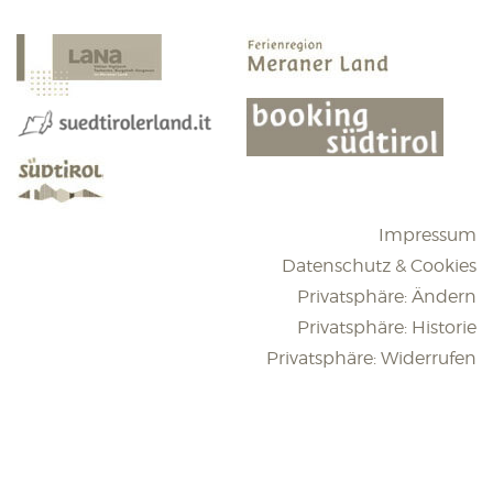
Impressum
Datenschutz & Cookies
Privatsphäre: Ändern
Privatsphäre: Historie
Privatsphäre: Widerrufen