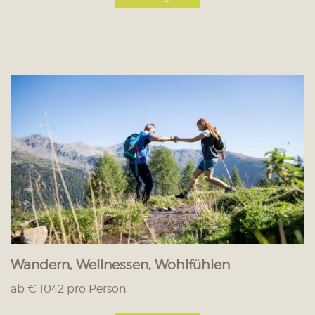
Wandern, Wellnessen, Wohlfühlen
ab € 1042 pro Person