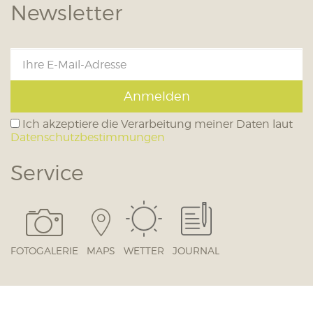
Newsletter
Anmelden
Ich akzeptiere die Verarbeitung meiner Daten laut
Datenschutzbestimmungen
Service
FOTOGALERIE
MAPS
WETTER
JOURNAL