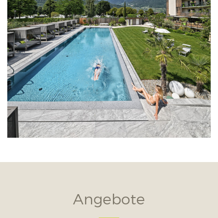
Angebote