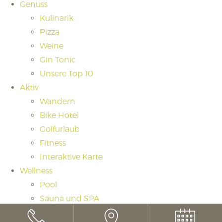
Genuss
Kulinarik
Pizza
Weine
Gin Tonic
Unsere Top 10
Aktiv
Wandern
Bike Hotel
Golfurlaub
Fitness
Interaktive Karte
Wellness
Pool
Sauna und SPA
Saunaritual