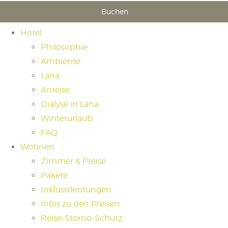
Buchen
Hotel
Philosophie
Ambiente
Lana
Anreise
Dialyse in Lana
Winterurlaub
FAQ
Wohnen
Zimmer & Preise
Pakete
Inklusivleistungen
Infos zu den Preisen
Reise-Storno-Schutz