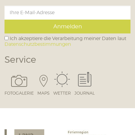
Anmelden
Ich akzeptiere die Verarbeitung meiner Daten laut
Datenschutzbestimmungen
Service
FOTOGALERIE
MAPS
WETTER
JOURNAL