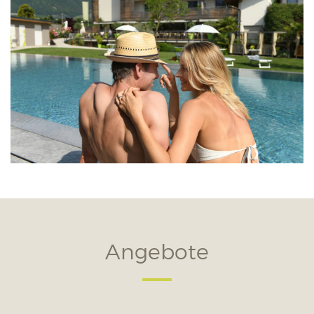
Angebote