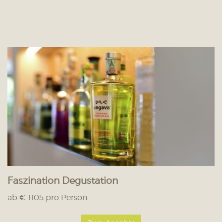
Faszination Degustation
ab € 1105 pro Person