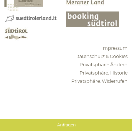
Impressum
Datenschutz & Cookies
Privatsphäre: Ändern
Privatsphäre: Historie
Privatsphäre: Widerrufen
Anfragen