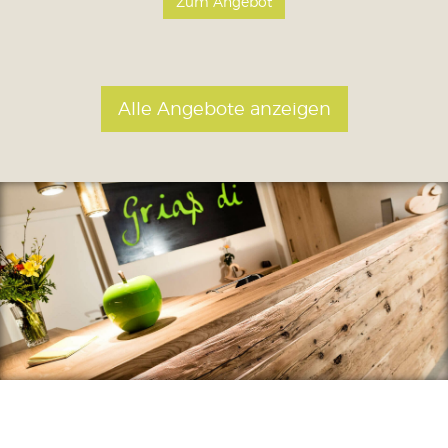
Zum Angebot
Alle Angebote anzeigen