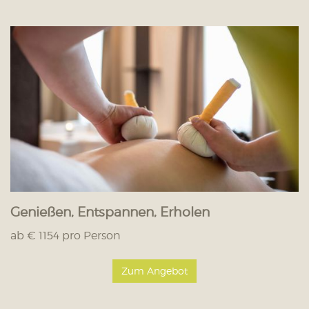
Genießen, Entspannen, Erholen
ab € 1154 pro Person
Zum Angebot