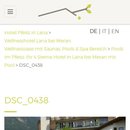
DE
IT
EN
Hotel Pfeiss in Lana
>
Wellnesshotel Lana bei Meran:
Wellnessoase mit Saunas, Pools & Spa Bereich
>
Pools
im Pfeiss: Ihr 4 Sterne Hotel in Lana bei Meran mit
Pool
>
DSC_0438
DSC_0438