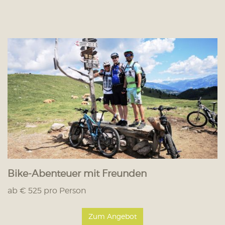
Bike-Abenteuer mit Freunden
ab € 525 pro Person
Zum Angebot