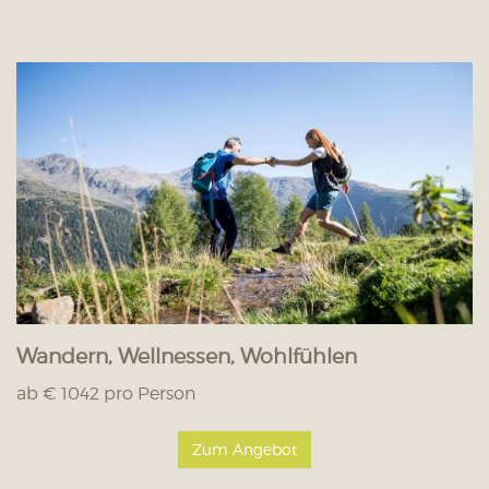
Wandern, Wellnessen, Wohlfühlen
ab € 1042 pro Person
Zum Angebot