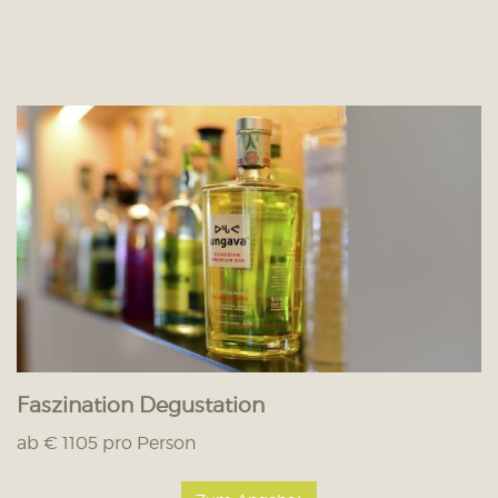
Faszination Degustation
ab € 1105 pro Person