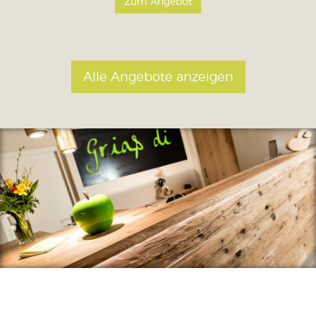
Zum Angebot
Alle Angebote anzeigen