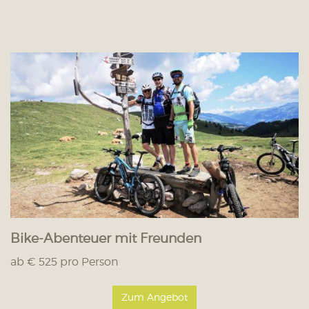
Bike-Abenteuer mit Freunden
ab € 525 pro Person
Zum Angebot