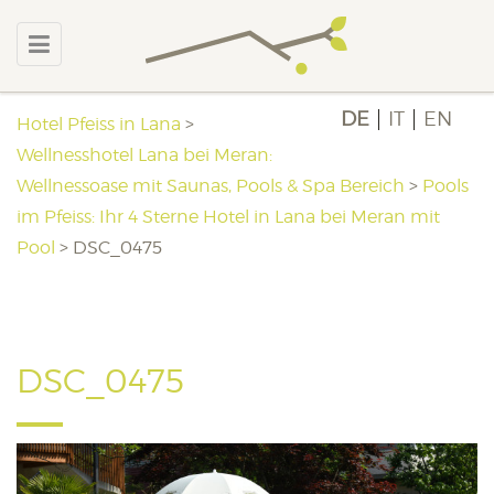
DE
IT
EN
Hotel Pfeiss in Lana
>
Wellnesshotel Lana bei Meran:
Wellnessoase mit Saunas, Pools & Spa Bereich
>
Pools
im Pfeiss: Ihr 4 Sterne Hotel in Lana bei Meran mit
Pool
>
DSC_0475
DSC_0475