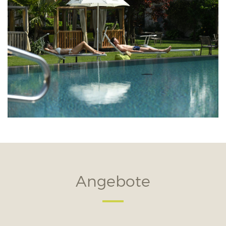
Angebote