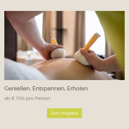
Genießen, Entspannen, Erholen
ab € 1154 pro Person
Zum Angebot