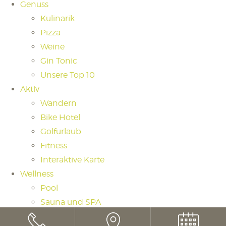
Genuss
Kulinarik
Pizza
Weine
Gin Tonic
Unsere Top 10
Aktiv
Wandern
Bike Hotel
Golfurlaub
Fitness
Interaktive Karte
Wellness
Pool
Sauna und SPA
Saunaritual