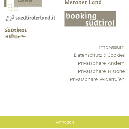
Impressum
Datenschutz & Cookies
Privatsphäre: Ändern
Privatsphäre: Historie
Privatsphäre: Widerrufen
Anfragen