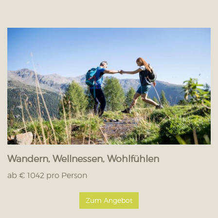
Wandern, Wellnessen, Wohlfühlen
ab € 1042 pro Person
Zum Angebot