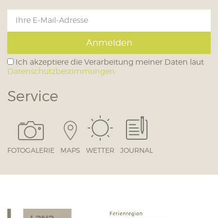
Anmelden
Ich akzeptiere die Verarbeitung meiner Daten laut
Datenschutzbestimmungen
Service
FOTOGALERIE
MAPS
WETTER
JOURNAL