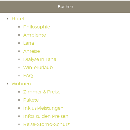
Buchen
Hotel
Philosophie
Ambiente
Lana
Anreise
Dialyse in Lana
Winterurlaub
FAQ
Wohnen
Zimmer & Preise
Pakete
Inklusivleistungen
Infos zu den Preisen
Reise-Storno-Schutz