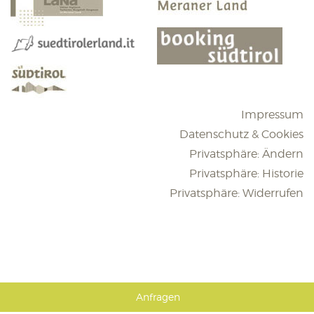
Impressum
Datenschutz & Cookies
Privatsphäre: Ändern
Privatsphäre: Historie
Privatsphäre: Widerrufen
Anfragen