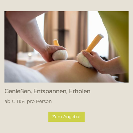
Genießen, Entspannen, Erholen
ab € 1154 pro Person
Zum Angebot