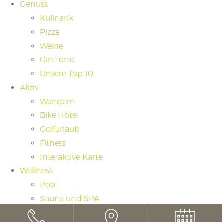
Genuss
Kulinarik
Pizza
Weine
Gin Tonic
Unsere Top 10
Aktiv
Wandern
Bike Hotel
Golfurlaub
Fitness
Interaktive Karte
Wellness
Pool
Sauna und SPA
Saunaritual