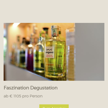
Faszination Degustation
ab € 1105 pro Person