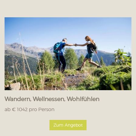
Wandern, Wellnessen, Wohlfühlen
ab € 1042 pro Person
Zum Angebot