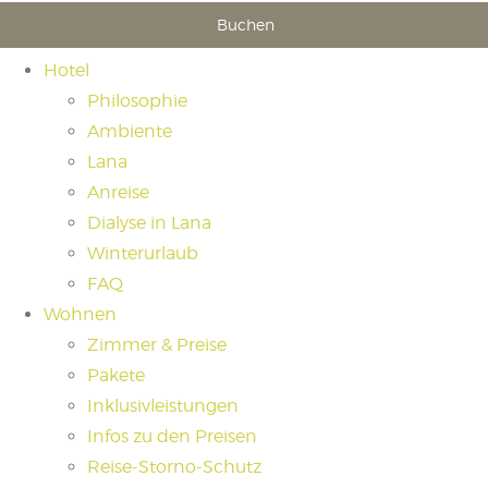
Buchen
Hotel
Philosophie
Ambiente
Lana
Anreise
Dialyse in Lana
Winterurlaub
FAQ
Wohnen
Zimmer & Preise
Pakete
Inklusivleistungen
Infos zu den Preisen
Reise-Storno-Schutz