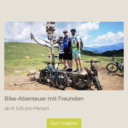
Bike-Abenteuer mit Freunden
ab € 525 pro Person
Zum Angebot