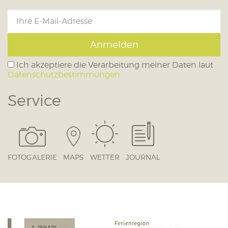
Anmelden
Ich akzeptiere die Verarbeitung meiner Daten laut
Datenschutzbestimmungen
Service
FOTOGALERIE
MAPS
WETTER
JOURNAL