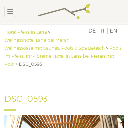
DE
IT
EN
Hotel Pfeiss in Lana
>
Wellnesshotel Lana bei Meran:
Wellnessoase mit Saunas, Pools & Spa Bereich
>
Pools
im Pfeiss: Ihr 4 Sterne Hotel in Lana bei Meran mit
Pool
>
DSC_0593
DSC_0593