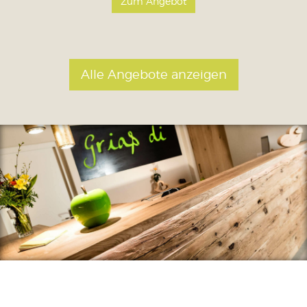
Zum Angebot
Alle Angebote anzeigen