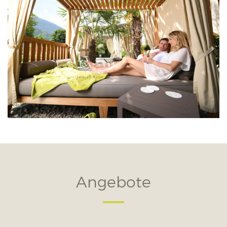
Angebote