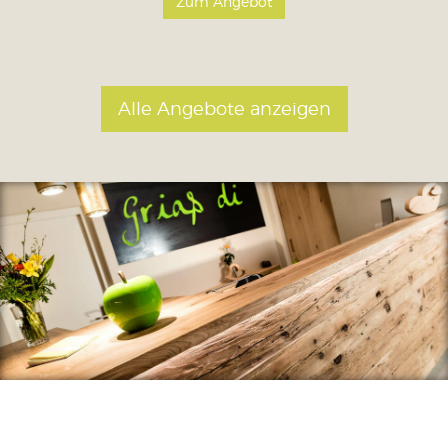
Zum Angebot
Alle Angebote anzeigen