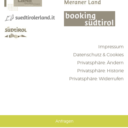
Impressum
Datenschutz & Cookies
Privatsphäre: Ändern
Privatsphäre: Historie
Privatsphäre: Widerrufen
Anfragen