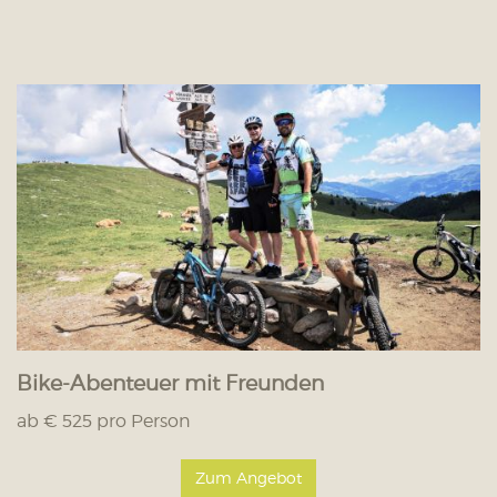
Bike-Abenteuer mit Freunden
ab € 525 pro Person
Zum Angebot