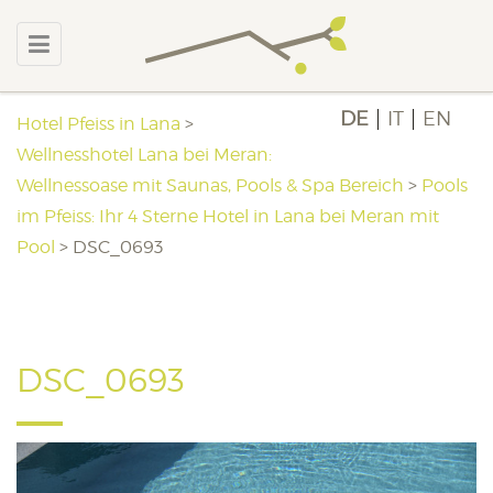
DE
IT
EN
Hotel Pfeiss in Lana
>
Wellnesshotel Lana bei Meran:
Wellnessoase mit Saunas, Pools & Spa Bereich
>
Pools
im Pfeiss: Ihr 4 Sterne Hotel in Lana bei Meran mit
Pool
>
DSC_0693
DSC_0693