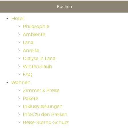
Buchen
Hotel
Philosophie
Ambiente
Lana
Anreise
Dialyse in Lana
Winterurlaub
FAQ
Wohnen
Zimmer & Preise
Pakete
Inklusivleistungen
Infos zu den Preisen
Reise-Storno-Schutz