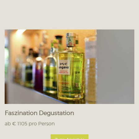
Faszination Degustation
ab € 1105 pro Person