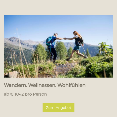
Wandern, Wellnessen, Wohlfühlen
ab € 1042 pro Person
Zum Angebot