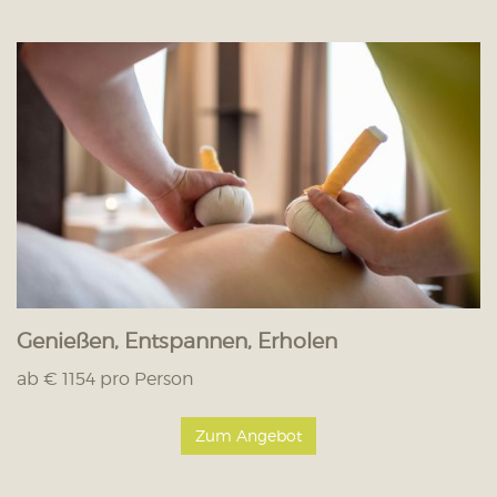
Genießen, Entspannen, Erholen
ab € 1154 pro Person
Zum Angebot