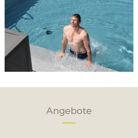
Angebote