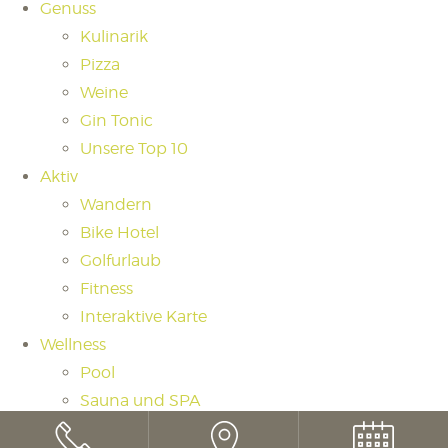
Genuss
Kulinarik
Pizza
Weine
Gin Tonic
Unsere Top 10
Aktiv
Wandern
Bike Hotel
Golfurlaub
Fitness
Interaktive Karte
Wellness
Pool
Sauna und SPA
Saunaritual