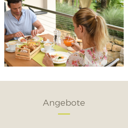
Angebote