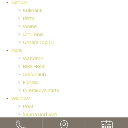
Genuss
Kulinarik
Pizza
Weine
Gin Tonic
Unsere Top 10
Aktiv
Wandern
Bike Hotel
Golfurlaub
Fitness
Interaktive Karte
Wellness
Pool
Sauna und SPA
Saunaritual