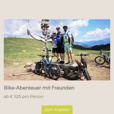
Bike-Abenteuer mit Freunden
ab € 525 pro Person
Zum Angebot