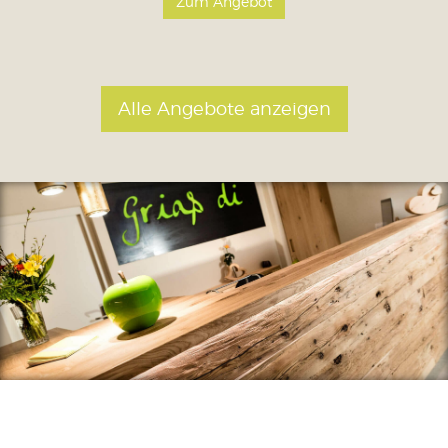
Zum Angebot
Alle Angebote anzeigen