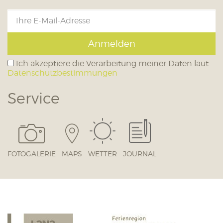
Anmelden
Ich akzeptiere die Verarbeitung meiner Daten laut
Datenschutzbestimmungen
Service
FOTOGALERIE
MAPS
WETTER
JOURNAL