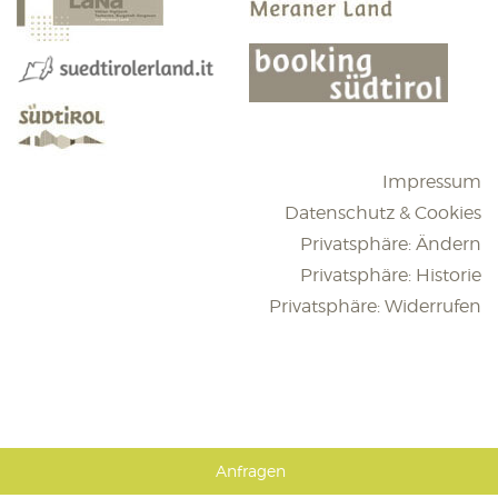
Impressum
Datenschutz & Cookies
Privatsphäre: Ändern
Privatsphäre: Historie
Privatsphäre: Widerrufen
Anfragen