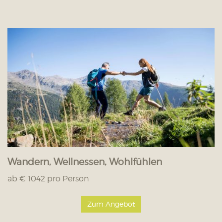
Wandern, Wellnessen, Wohlfühlen
ab € 1042 pro Person
Zum Angebot