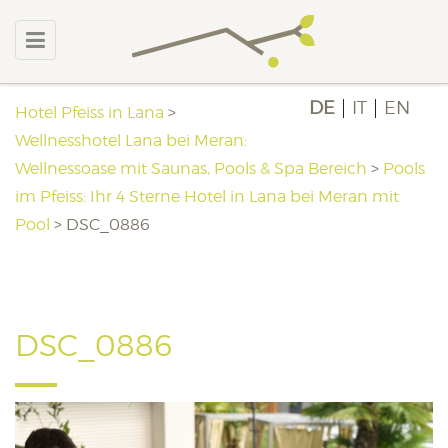
DE
IT
EN
Hotel Pfeiss in Lana
>
Wellnesshotel Lana bei Meran:
Wellnessoase mit Saunas, Pools & Spa Bereich
>
Pools
im Pfeiss: Ihr 4 Sterne Hotel in Lana bei Meran mit
Pool
>
DSC_0886
DSC_0886