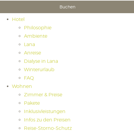
Buchen
Hotel
Philosophie
Ambiente
Lana
Anreise
Dialyse in Lana
Winterurlaub
FAQ
Wohnen
Zimmer & Preise
Pakete
Inklusivleistungen
Infos zu den Preisen
Reise-Storno-Schutz