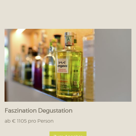
Faszination Degustation
ab € 1105 pro Person