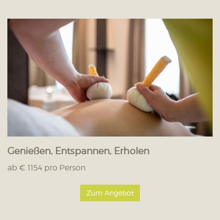
Genießen, Entspannen, Erholen
ab € 1154 pro Person
Zum Angebot