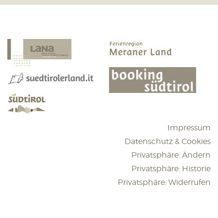
Impressum
Datenschutz & Cookies
Privatsphäre: Ändern
Privatsphäre: Historie
Privatsphäre: Widerrufen