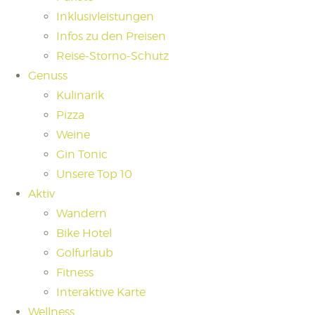
Inklusivleistungen
Infos zu den Preisen
Reise-Storno-Schutz
Genuss
Kulinarik
Pizza
Weine
Gin Tonic
Unsere Top 10
Aktiv
Wandern
Bike Hotel
Golfurlaub
Fitness
Interaktive Karte
Wellness