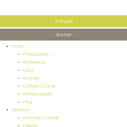
Anfragen
Buchen
Hotel
Philosophie
Ambiente
Lana
Anreise
Dialyse in Lana
Winterurlaub
FAQ
Wohnen
Zimmer & Preise
Pakete