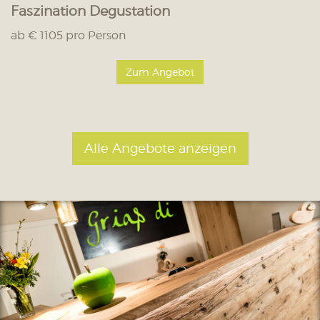
Faszination Degustation
ab € 1105 pro Person
Zum Angebot
Alle Angebote anzeigen