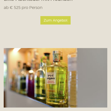
ab € 525 pro Person
Zum Angebot