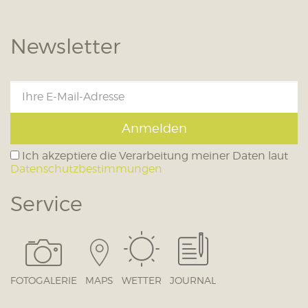
Newsletter
Anmelden
Ich akzeptiere die Verarbeitung meiner Daten laut
Datenschutzbestimmungen
Service
FOTOGALERIE
MAPS
WETTER
JOURNAL