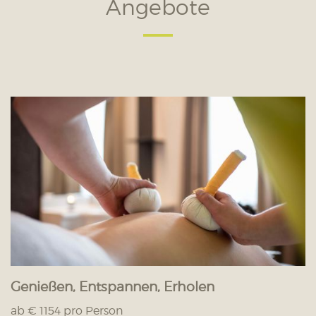
Angebote
Genießen, Entspannen, Erholen
ab € 1154 pro Person