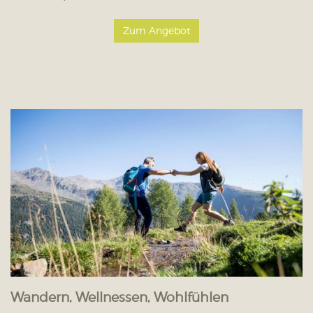
Zum Angebot
Wandern, Wellnessen, Wohlfühlen