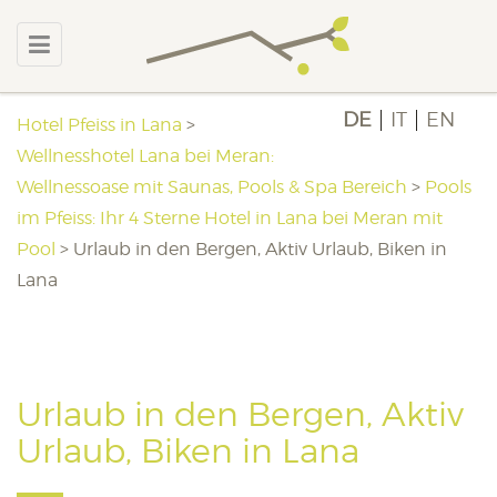
DE
IT
EN
Hotel Pfeiss in Lana
>
Wellnesshotel Lana bei Meran:
Wellnessoase mit Saunas, Pools & Spa Bereich
>
Pools
im Pfeiss: Ihr 4 Sterne Hotel in Lana bei Meran mit
Pool
>
Urlaub in den Bergen, Aktiv Urlaub, Biken in
Lana
Urlaub in den Bergen, Aktiv
Urlaub, Biken in Lana