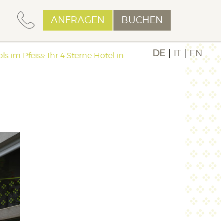
ANFRAGEN
BUCHEN
DE
IT
EN
ls im Pfeiss: Ihr 4 Sterne Hotel in