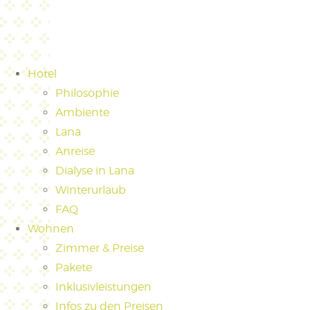
Hotel
Philosophie
Ambiente
Lana
Anreise
Dialyse in Lana
Winterurlaub
FAQ
Wohnen
Zimmer & Preise
Pakete
Inklusivleistungen
Infos zu den Preisen