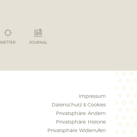
WETTER
JOURNAL
Impressum
Datenschutz & Cookies
Privatsphäre: Ändern
Privatsphäre: Historie
Privatsphäre: Widerrufen