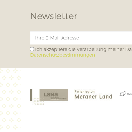
Newsletter
Ich akzeptiere die Verarbeitung meiner Da
Datenschutzbestimmungen