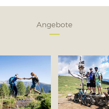
Angebote