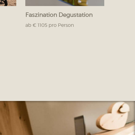
Faszination Degustation
ab € 1105 pro Person