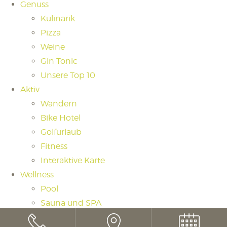
Genuss
Kulinarik
Pizza
Weine
Gin Tonic
Unsere Top 10
Aktiv
Wandern
Bike Hotel
Golfurlaub
Fitness
Interaktive Karte
Wellness
Pool
Sauna und SPA
Saunaritual