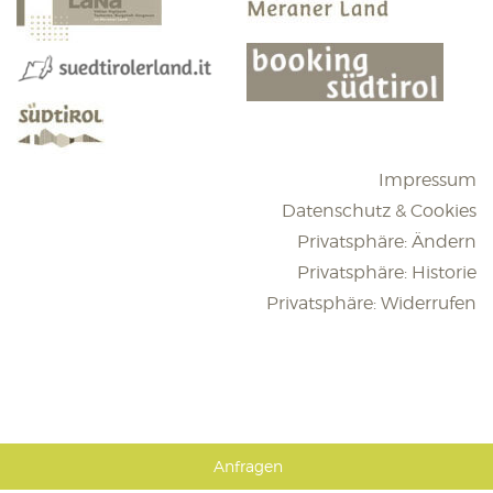
Impressum
Datenschutz & Cookies
Privatsphäre: Ändern
Privatsphäre: Historie
Privatsphäre: Widerrufen
Anfragen