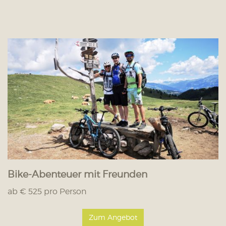
Bike-Abenteuer mit Freunden
ab € 525 pro Person
Zum Angebot