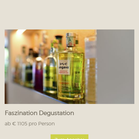
Faszination Degustation
ab € 1105 pro Person