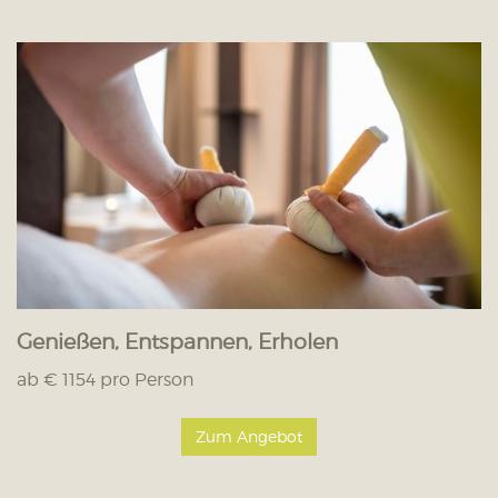
Genießen, Entspannen, Erholen
ab € 1154 pro Person
Zum Angebot