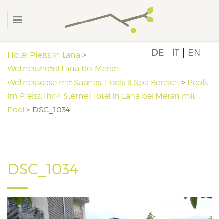
DE
IT
EN
Hotel Pfeiss in Lana
>
Wellnesshotel Lana bei Meran:
Wellnessoase mit Saunas, Pools & Spa Bereich
>
Pools
im Pfeiss: Ihr 4 Sterne Hotel in Lana bei Meran mit
Pool
>
DSC_1034
DSC_1034