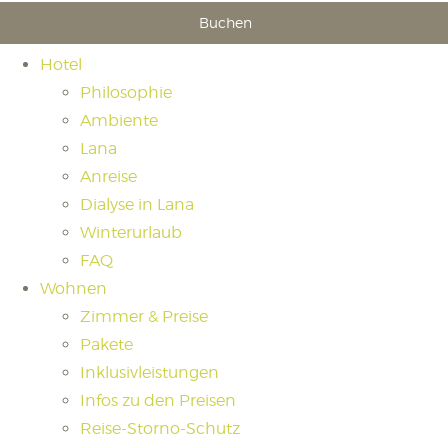
Buchen
Hotel
Philosophie
Ambiente
Lana
Anreise
Dialyse in Lana
Winterurlaub
FAQ
Wohnen
Zimmer & Preise
Pakete
Inklusivleistungen
Infos zu den Preisen
Reise-Storno-Schutz