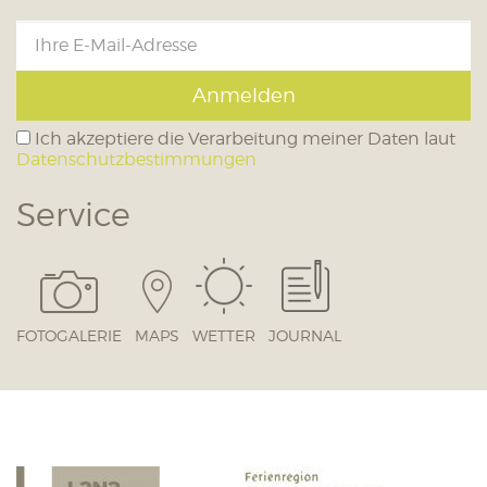
Anmelden
Ich akzeptiere die Verarbeitung meiner Daten laut
Datenschutzbestimmungen
Service
FOTOGALERIE
MAPS
WETTER
JOURNAL