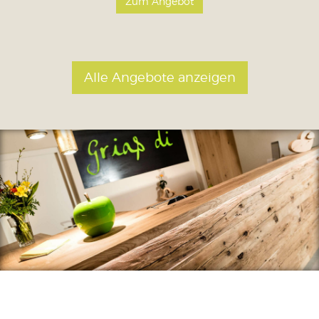
Zum Angebot
Alle Angebote anzeigen