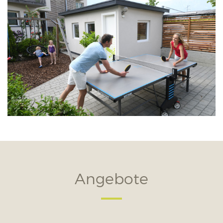
Angebote