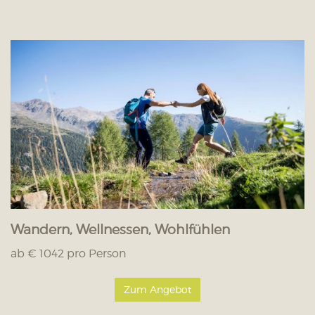
Wandern, Wellnessen, Wohlfühlen
ab € 1042 pro Person
Zum Angebot