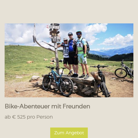
Bike-Abenteuer mit Freunden
ab € 525 pro Person
Zum Angebot