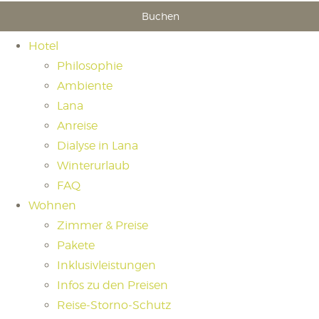
Buchen
Hotel
Philosophie
Ambiente
Lana
Anreise
Dialyse in Lana
Winterurlaub
FAQ
Wohnen
Zimmer & Preise
Pakete
Inklusivleistungen
Infos zu den Preisen
Reise-Storno-Schutz