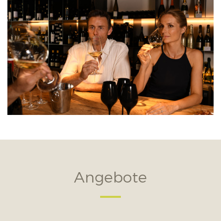
Angebote