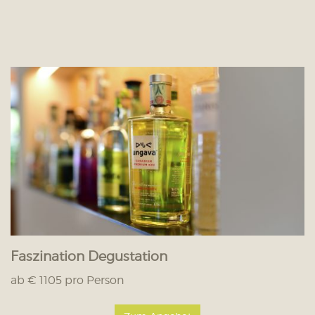
Faszination Degustation
ab € 1105 pro Person