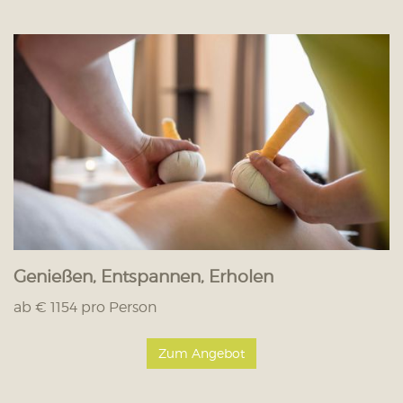
Genießen, Entspannen, Erholen
ab € 1154 pro Person
Zum Angebot