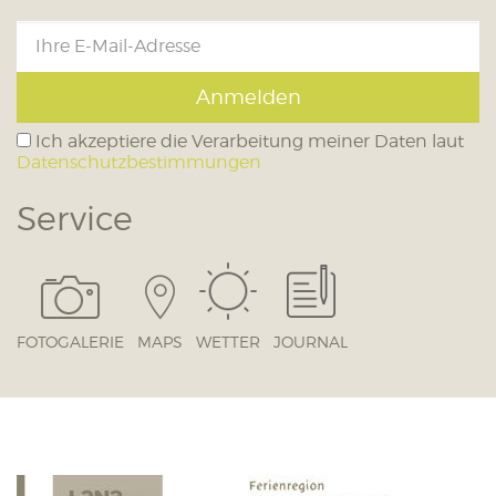
Anmelden
Ich akzeptiere die Verarbeitung meiner Daten laut
Datenschutzbestimmungen
Service
FOTOGALERIE
MAPS
WETTER
JOURNAL