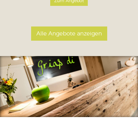
Zum Angebot
Alle Angebote anzeigen