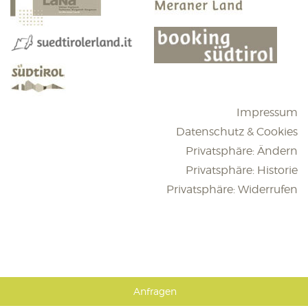
Impressum
Datenschutz & Cookies
Privatsphäre: Ändern
Privatsphäre: Historie
Privatsphäre: Widerrufen
Anfragen