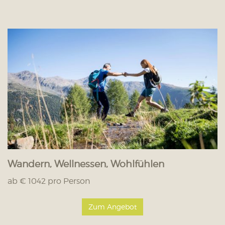
Wandern, Wellnessen, Wohlfühlen
ab € 1042 pro Person
Zum Angebot