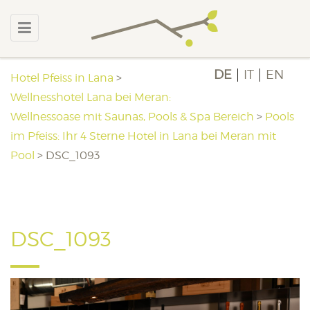
DE
IT
EN
Hotel Pfeiss in Lana
>
Wellnesshotel Lana bei Meran:
Wellnessoase mit Saunas, Pools & Spa Bereich
>
Pools
im Pfeiss: Ihr 4 Sterne Hotel in Lana bei Meran mit
Pool
>
DSC_1093
DSC_1093