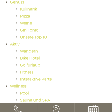
Genuss
Kulinarik
Pizza
Weine
Gin Tonic
Unsere Top 10
Aktiv
Wandern
Bike Hotel
Golfurlaub
Fitness
Interaktive Karte
Wellness
Pool
Sauna und SPA
Saunaritual