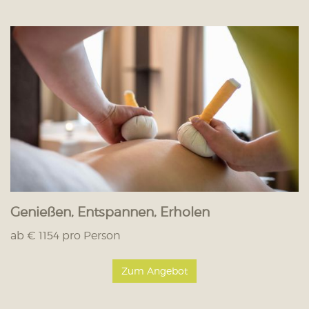
Genießen, Entspannen, Erholen
ab € 1154 pro Person
Zum Angebot