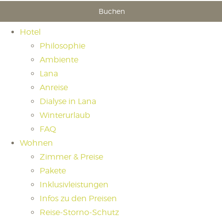
Buchen
Hotel
Philosophie
Ambiente
Lana
Anreise
Dialyse in Lana
Winterurlaub
FAQ
Wohnen
Zimmer & Preise
Pakete
Inklusivleistungen
Infos zu den Preisen
Reise-Storno-Schutz