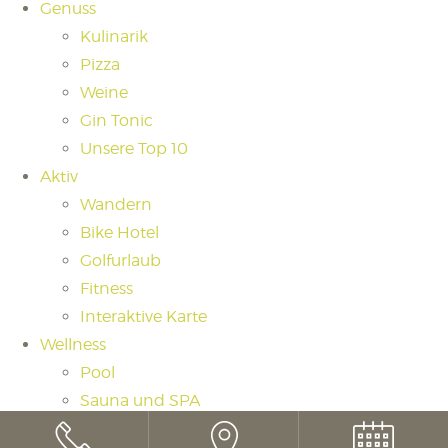
Genuss
Kulinarik
Pizza
Weine
Gin Tonic
Unsere Top 10
Aktiv
Wandern
Bike Hotel
Golfurlaub
Fitness
Interaktive Karte
Wellness
Pool
Sauna und SPA
Saunaritual