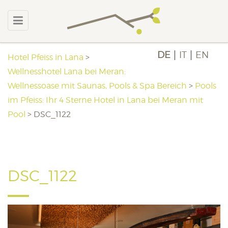
DE
IT
EN
Hotel Pfeiss in Lana
>
Wellnesshotel Lana bei Meran:
Wellnessoase mit Saunas, Pools & Spa Bereich
>
Pools
im Pfeiss: Ihr 4 Sterne Hotel in Lana bei Meran mit
Pool
>
DSC_1122
DSC_1122