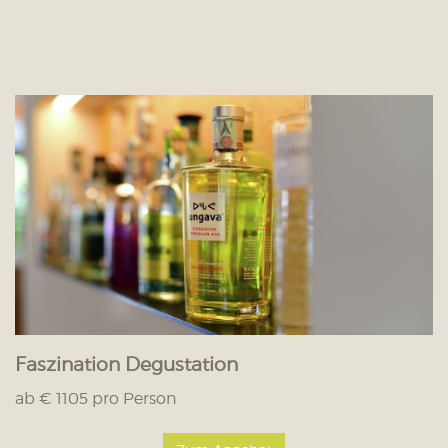
Faszination Degustation
ab € 1105 pro Person