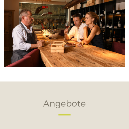
Angebote