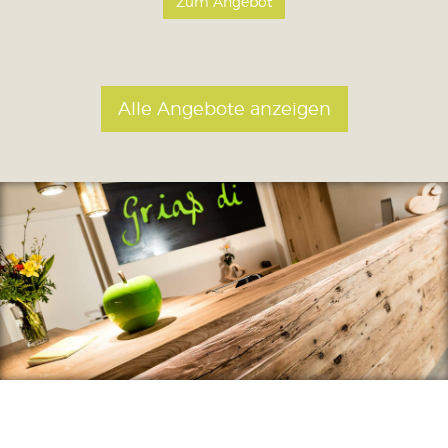
Zum Angebot
Alle Angebote anzeigen