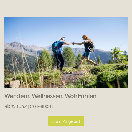
Wandern, Wellnessen, Wohlfühlen
ab € 1042 pro Person
Zum Angebot