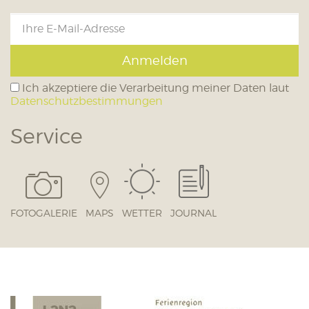
Anmelden
Ich akzeptiere die Verarbeitung meiner Daten laut
Datenschutzbestimmungen
Service
FOTOGALERIE
MAPS
WETTER
JOURNAL