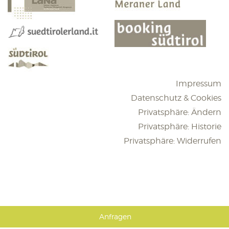
Impressum
Datenschutz & Cookies
Privatsphäre: Ändern
Privatsphäre: Historie
Privatsphäre: Widerrufen
Anfragen