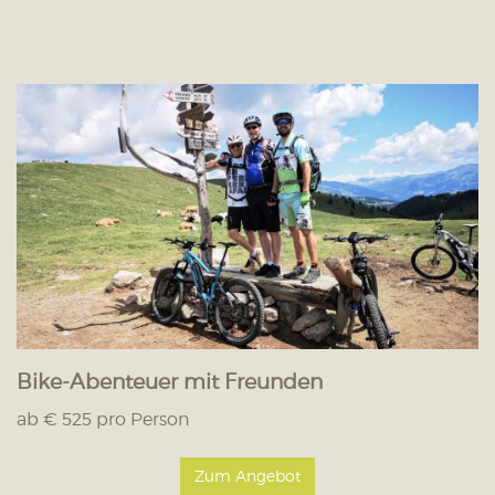
Bike-Abenteuer mit Freunden
ab € 525 pro Person
Zum Angebot