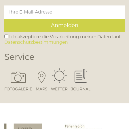
Anmelden
Ich akzeptiere die Verarbeitung meiner Daten laut
Datenschutzbestimmungen
Service
FOTOGALERIE
MAPS
WETTER
JOURNAL