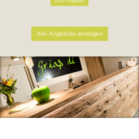
Zum Angebot
Alle Angebote anzeigen