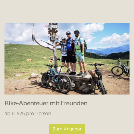
Bike-Abenteuer mit Freunden
ab € 525 pro Person
Zum Angebot