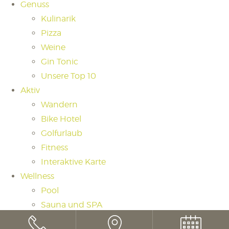
Genuss
Kulinarik
Pizza
Weine
Gin Tonic
Unsere Top 10
Aktiv
Wandern
Bike Hotel
Golfurlaub
Fitness
Interaktive Karte
Wellness
Pool
Sauna und SPA
Saunaritual