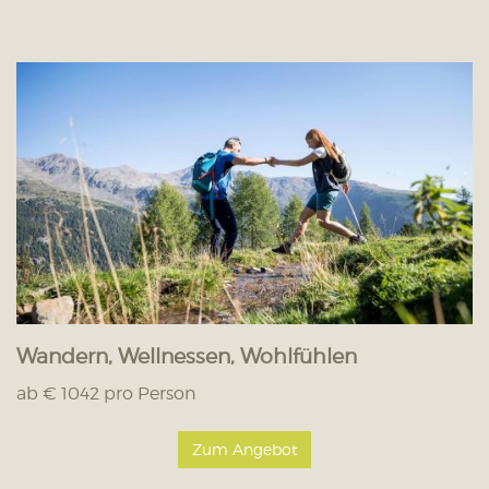
Wandern, Wellnessen, Wohlfühlen
ab € 1042 pro Person
Zum Angebot