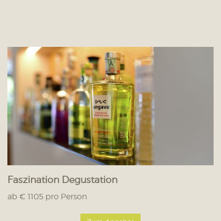
Faszination Degustation
ab € 1105 pro Person