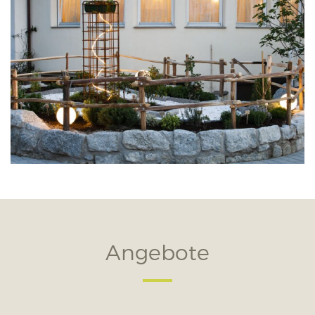
Angebote