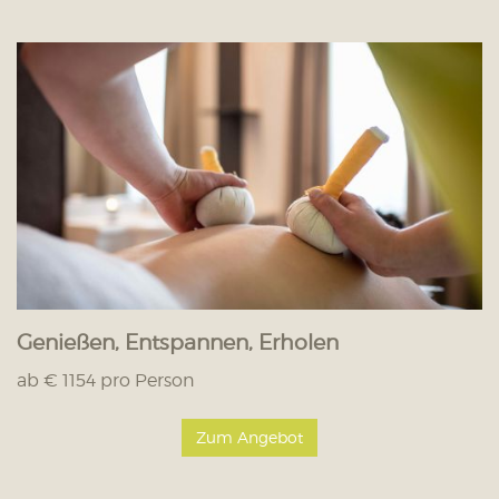
Genießen, Entspannen, Erholen
ab € 1154 pro Person
Zum Angebot