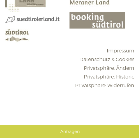
Impressum
Datenschutz & Cookies
Privatsphäre: Ändern
Privatsphäre: Historie
Privatsphäre: Widerrufen
Anfragen