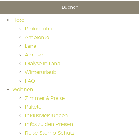
Buchen
Hotel
Philosophie
Ambiente
Lana
Anreise
Dialyse in Lana
Winterurlaub
FAQ
Wohnen
Zimmer & Preise
Pakete
Inklusivleistungen
Infos zu den Preisen
Reise-Storno-Schutz