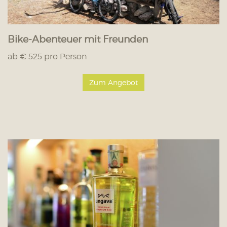
Bike-Abenteuer mit Freunden
ab € 525 pro Person
Zum Angebot