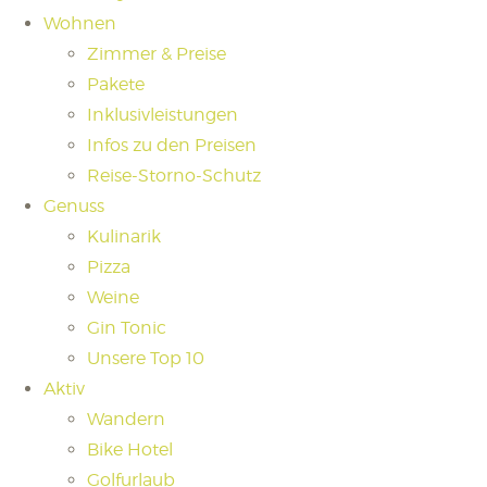
Wohnen
Zimmer & Preise
Pakete
Inklusivleistungen
Infos zu den Preisen
Reise-Storno-Schutz
Genuss
Kulinarik
Pizza
Weine
Gin Tonic
Unsere Top 10
Aktiv
Wandern
Bike Hotel
Golfurlaub