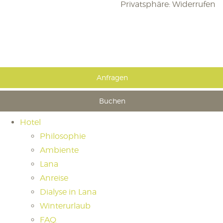
Privatsphäre: Widerrufen
Anfragen
Buchen
Hotel
Philosophie
Ambiente
Lana
Anreise
Dialyse in Lana
Winterurlaub
FAQ