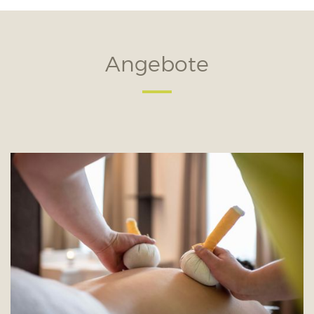
Angebote