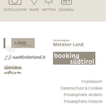
FOTOGALERIE
MAPS
WETTER
JOURNAL
Impressum
Datenschutz & Cookies
Privatsphäre: Ändern
Privatsphäre: Historie