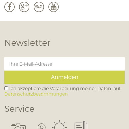
b
c
3
r
Newsletter
Anmelden
Ich akzeptiere die Verarbeitung meiner Daten laut
Datenschutzbestimmungen
Service