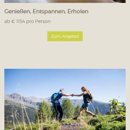
Genießen, Entspannen, Erholen
ab € 1154 pro Person
Zum Angebot