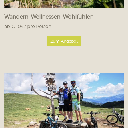
Wandern, Wellnessen, Wohlfühlen
ab € 1042 pro Person
Zum Angebot