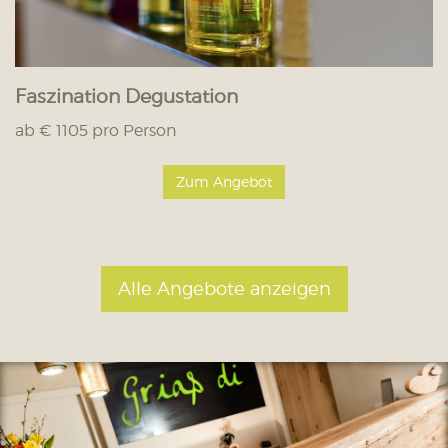
Faszination Degustation
ab € 1105 pro Person
Zum Angebot
Alle Angebote anzeigen