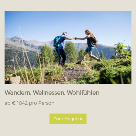
Wandern, Wellnessen, Wohlfühlen
ab € 1042 pro Person
Zum Angebot