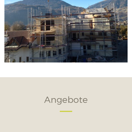
Angebote