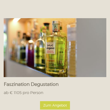
Faszination Degustation
ab € 1105 pro Person
Zum Angebot