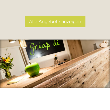
Alle Angebote anzeigen