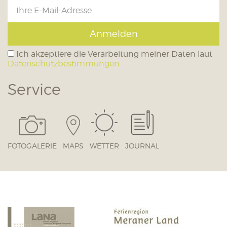
Anmelden
Ich akzeptiere die Verarbeitung meiner Daten laut
Datenschutzbestimmungen
Service
FOTOGALERIE
MAPS
WETTER
JOURNAL