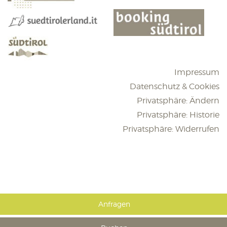
Impressum
Datenschutz & Cookies
Privatsphäre: Ändern
Privatsphäre: Historie
Privatsphäre: Widerrufen
Anfragen