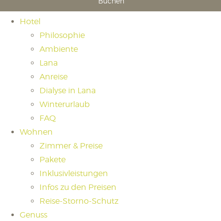
Buchen
Hotel
Philosophie
Ambiente
Lana
Anreise
Dialyse in Lana
Winterurlaub
FAQ
Wohnen
Zimmer & Preise
Pakete
Inklusivleistungen
Infos zu den Preisen
Reise-Storno-Schutz
Genuss