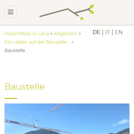
DE
IT
EN
Hotel Pfeiss in Lana
>
Allgemein
>
Ein Leben auf der Baustelle….
>
Baustelle
Baustelle