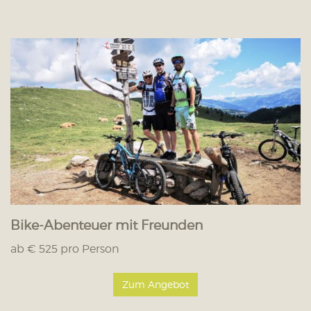
Bike-Abenteuer mit Freunden
ab € 525 pro Person
Zum Angebot