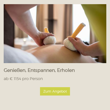
Genießen, Entspannen, Erholen
ab € 1154 pro Person
Zum Angebot