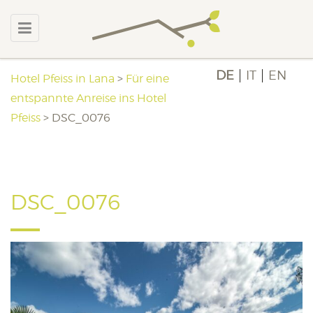
DE
IT
EN
Hotel Pfeiss in Lana
>
Für eine
entspannte Anreise ins Hotel
Pfeiss
>
DSC_0076
DSC_0076