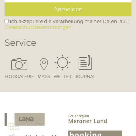
Anmelden
Ich akzeptiere die Verarbeitung meiner Daten laut
Datenschutzbestimmungen
Service
FOTOGALERIE
MAPS
WETTER
JOURNAL