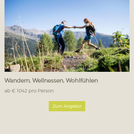
Wandern, Wellnessen, Wohlfühlen
ab € 1042 pro Person
Zum Angebot