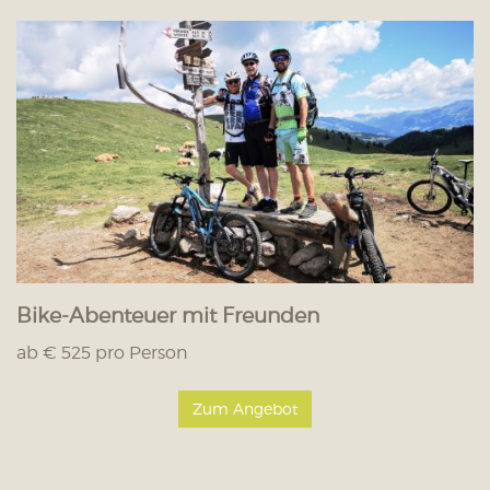
Bike-Abenteuer mit Freunden
ab € 525 pro Person
Zum Angebot