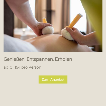
Genießen, Entspannen, Erholen
ab € 1154 pro Person
Zum Angebot