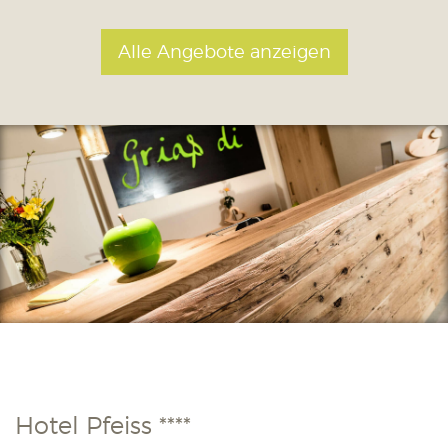
Alle Angebote anzeigen
Hotel Pfeiss ****