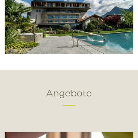
Angebote