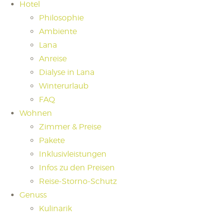
Hotel
Philosophie
Ambiente
Lana
Anreise
Dialyse in Lana
Winterurlaub
FAQ
Wohnen
Zimmer & Preise
Pakete
Inklusivleistungen
Infos zu den Preisen
Reise-Storno-Schutz
Genuss
Kulinarik