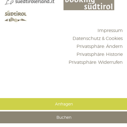
Impressum
Datenschutz & Cookies
Privatsphäre: Ändern
Privatsphäre: Historie
Privatsphäre: Widerrufen
Anfragen
Buchen