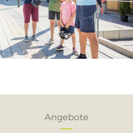
Angebote