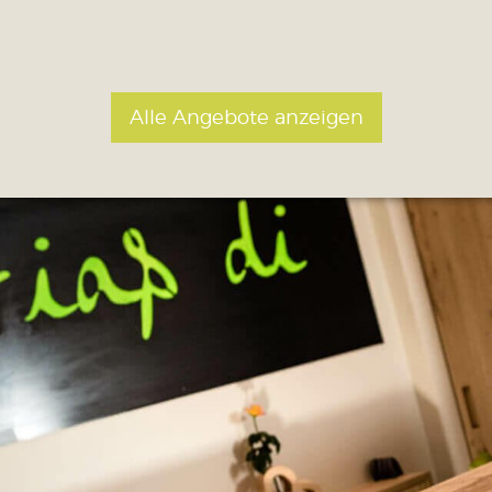
Alle Angebote anzeigen