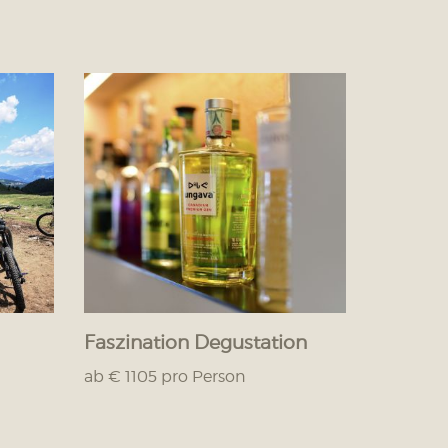
Faszination Degustation
ab € 1105 pro Person