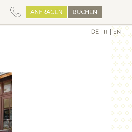
ANFRAGEN
BUCHEN
DE
IT
EN