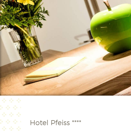
Hotel Pfeiss ****