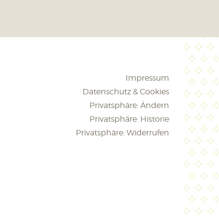
Impressum
Datenschutz & Cookies
Privatsphäre: Ändern
Privatsphäre: Historie
Privatsphäre: Widerrufen