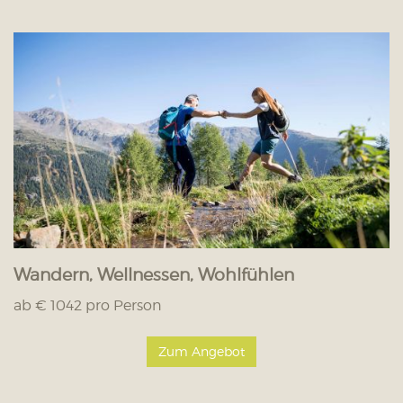
Wandern, Wellnessen, Wohlfühlen
ab € 1042 pro Person
Zum Angebot