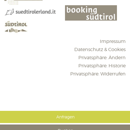
Impressum
Datenschutz & Cookies
Privatsphäre: Ändern
Privatsphäre: Historie
Privatsphäre: Widerrufen
Anfragen