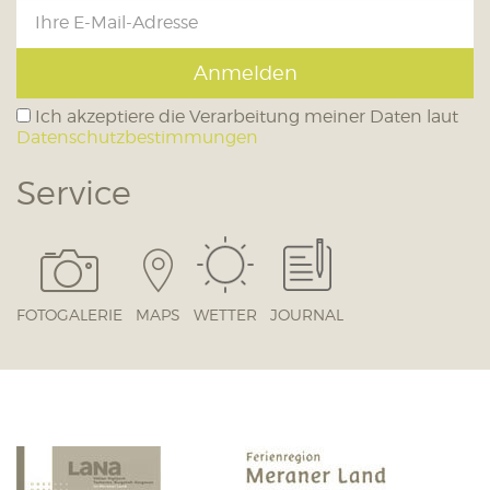
Anmelden
Ich akzeptiere die Verarbeitung meiner Daten laut
Datenschutzbestimmungen
Service
FOTOGALERIE
MAPS
WETTER
JOURNAL