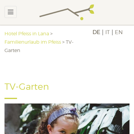
DE
IT
EN
Hotel Pfeiss in Lana
>
Familienurlaub im Pfeiss
>
TV-
Garten
TV-Garten