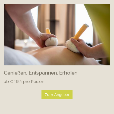
Genießen, Entspannen, Erholen
ab € 1154 pro Person
Zum Angebot