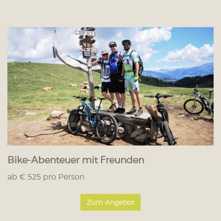
Bike-Abenteuer mit Freunden
ab € 525 pro Person
Zum Angebot