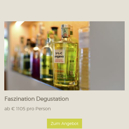
Faszination Degustation
ab € 1105 pro Person
Zum Angebot