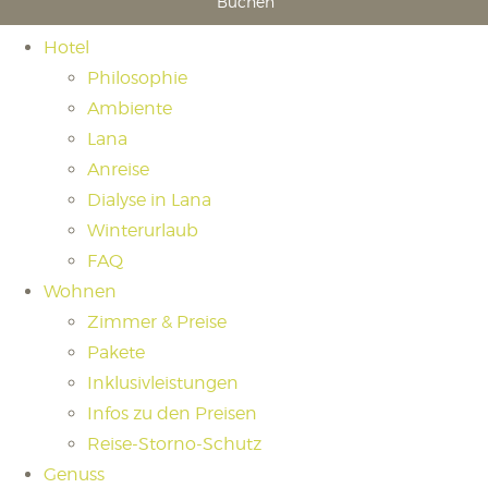
Buchen
Hotel
Philosophie
Ambiente
Lana
Anreise
Dialyse in Lana
Winterurlaub
FAQ
Wohnen
Zimmer & Preise
Pakete
Inklusivleistungen
Infos zu den Preisen
Reise-Storno-Schutz
Genuss