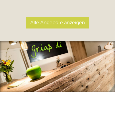
Alle Angebote anzeigen