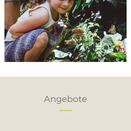
Angebote