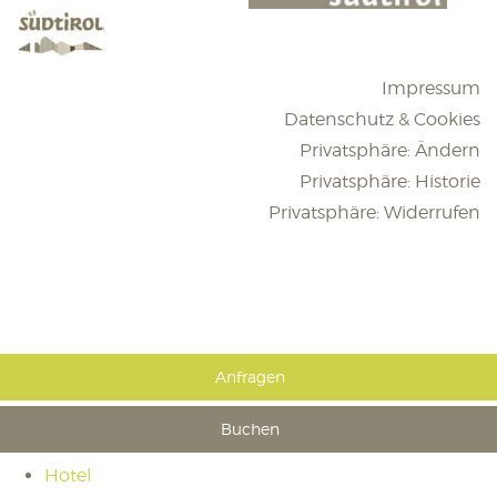
Impressum
Datenschutz & Cookies
Privatsphäre: Ändern
Privatsphäre: Historie
Privatsphäre: Widerrufen
Anfragen
Buchen
Hotel