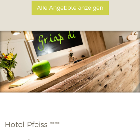
Alle Angebote anzeigen
Hotel Pfeiss ****