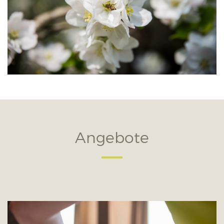
Angebote