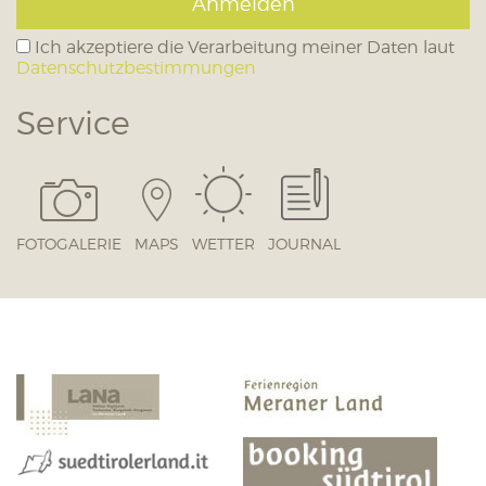
Anmelden
Ich akzeptiere die Verarbeitung meiner Daten laut
Datenschutzbestimmungen
Service
FOTOGALERIE
MAPS
WETTER
JOURNAL