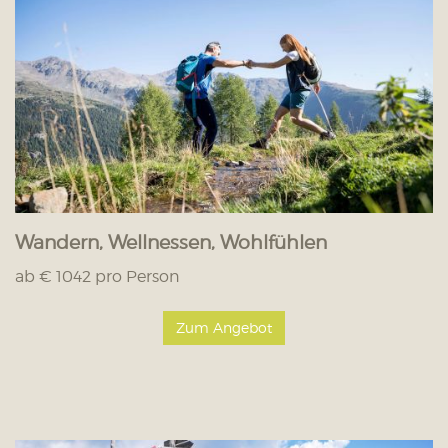
Wandern, Wellnessen, Wohlfühlen
ab € 1042 pro Person
Zum Angebot