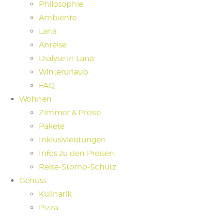
Philosophie
Ambiente
Lana
Anreise
Dialyse in Lana
Winterurlaub
FAQ
Wohnen
Zimmer & Preise
Pakete
Inklusivleistungen
Infos zu den Preisen
Reise-Storno-Schutz
Genuss
Kulinarik
Pizza