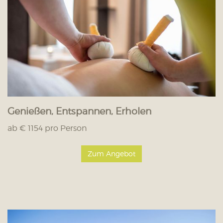
Genießen, Entspannen, Erholen
ab € 1154 pro Person
Zum Angebot