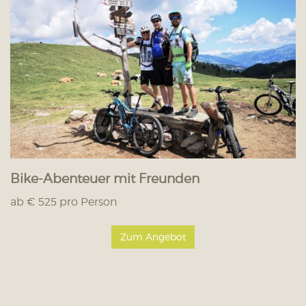
Bike-Abenteuer mit Freunden
ab € 525 pro Person
Zum Angebot