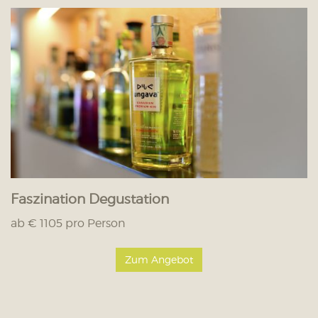
Faszination Degustation
ab € 1105 pro Person
Zum Angebot