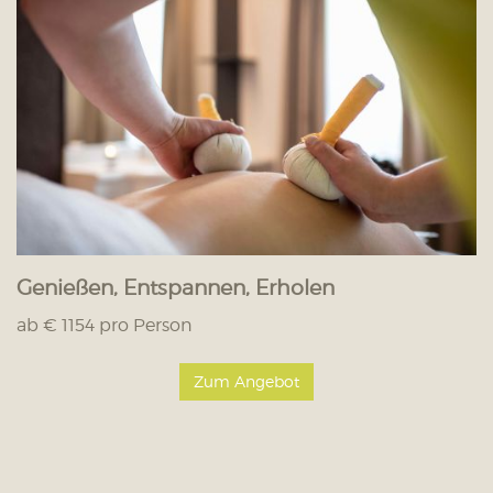
Genießen, Entspannen, Erholen
ab € 1154 pro Person
Zum Angebot