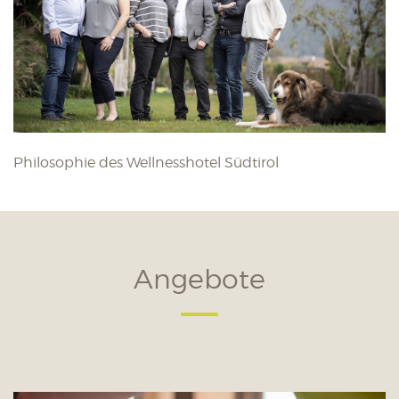
Philosophie des Wellnesshotel Südtirol
Angebote