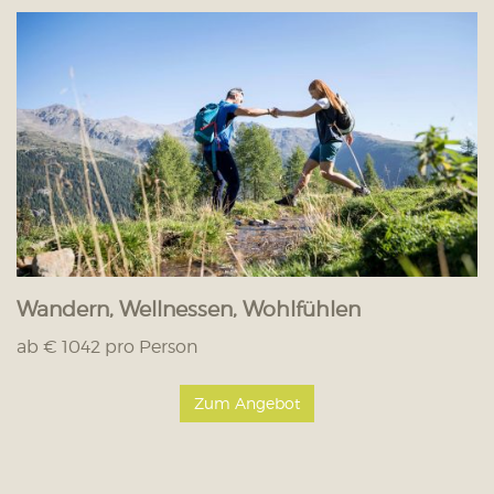
Wandern, Wellnessen, Wohlfühlen
ab € 1042 pro Person
Zum Angebot