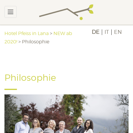
DE
IT
EN
Hotel Pfeiss in Lana
>
NEW ab
2020!
>
Philosophie
Philosophie