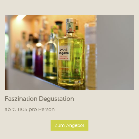
Faszination Degustation
ab € 1105 pro Person
Zum Angebot