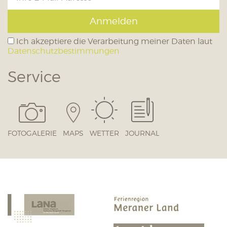
Anmelden
Ich akzeptiere die Verarbeitung meiner Daten laut
Datenschutzbestimmungen
Service
FOTOGALERIE
MAPS
WETTER
JOURNAL