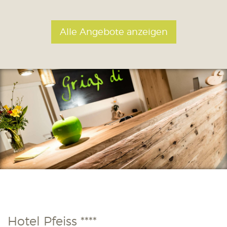
Alle Angebote anzeigen
Hotel Pfeiss ****