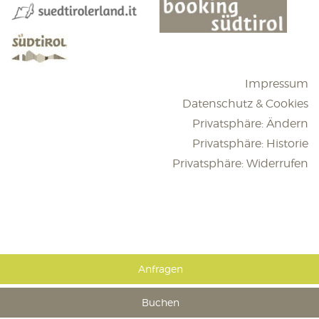
Impressum
Datenschutz & Cookies
Privatsphäre: Ändern
Privatsphäre: Historie
Privatsphäre: Widerrufen
Anfragen
Buchen