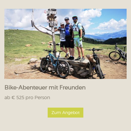
Bike-Abenteuer mit Freunden
ab € 525 pro Person
Zum Angebot