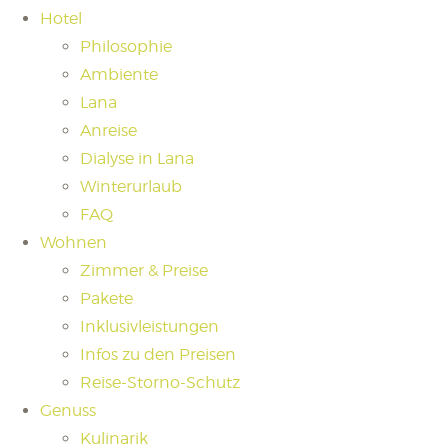
Hotel
Philosophie
Ambiente
Lana
Anreise
Dialyse in Lana
Winterurlaub
FAQ
Wohnen
Zimmer & Preise
Pakete
Inklusivleistungen
Infos zu den Preisen
Reise-Storno-Schutz
Genuss
Kulinarik