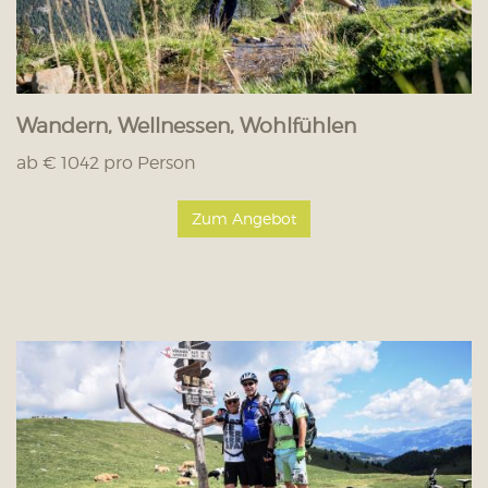
Wandern, Wellnessen, Wohlfühlen
ab € 1042 pro Person
Zum Angebot