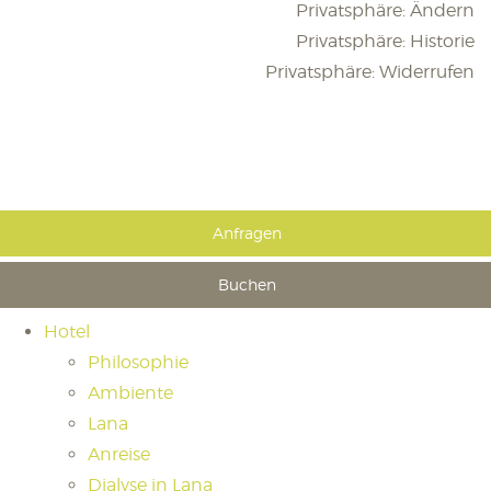
Privatsphäre: Ändern
Privatsphäre: Historie
Privatsphäre: Widerrufen
Anfragen
Buchen
Hotel
Philosophie
Ambiente
Lana
Anreise
Dialyse in Lana