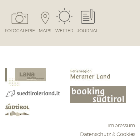
FOTOGALERIE
MAPS
WETTER
JOURNAL
Impressum
Datenschutz & Cookies