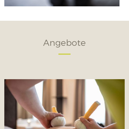
Angebote