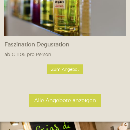
Faszination Degustation
ab € 1105 pro Person
Zum Angebot
Alle Angebote anzeigen