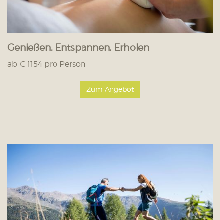
Genießen, Entspannen, Erholen
ab € 1154 pro Person
Zum Angebot