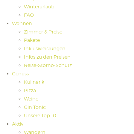
Winterurlaub
FAQ
Wohnen
Zimmer & Preise
Pakete
Inklusivleistungen
Infos zu den Preisen
Reise-Storno-Schutz
Genuss
Kulinarik
Pizza
Weine
Gin Tonic
Unsere Top 10
Aktiv
Wandern