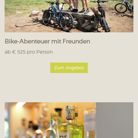
Bike-Abenteuer mit Freunden
ab € 525 pro Person
Zum Angebot