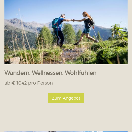
Wandern, Wellnessen, Wohlfühlen
ab € 1042 pro Person
Zum Angebot