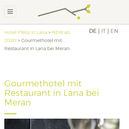
DE
IT
EN
Hotel Pfeiss in Lana
>
NEW ab
2020!
>
Gourmethotel mit
Restaurant in Lana bei Meran
Gourmethotel mit
Restaurant in Lana bei
Meran