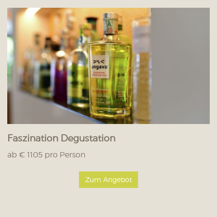
Faszination Degustation
ab € 1105 pro Person
Zum Angebot