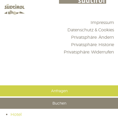
Impressum
Datenschutz & Cookies
Privatsphäre: Ändern
Privatsphäre: Historie
Privatsphäre: Widerrufen
Anfragen
Buchen
Hotel