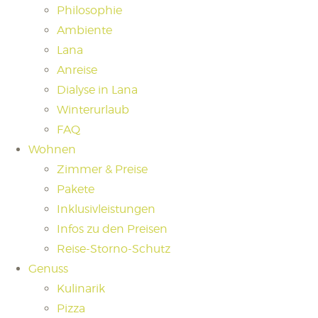
Philosophie
Ambiente
Lana
Anreise
Dialyse in Lana
Winterurlaub
FAQ
Wohnen
Zimmer & Preise
Pakete
Inklusivleistungen
Infos zu den Preisen
Reise-Storno-Schutz
Genuss
Kulinarik
Pizza