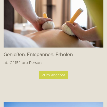
Genießen, Entspannen, Erholen
ab € 1154 pro Person
Zum Angebot