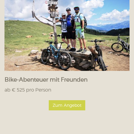
Bike-Abenteuer mit Freunden
ab € 525 pro Person
Zum Angebot