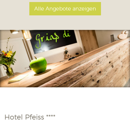
Alle Angebote anzeigen
Hotel Pfeiss ****