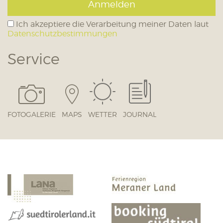
Anmelden
Ich akzeptiere die Verarbeitung meiner Daten laut
Datenschutzbestimmungen
Service
FOTOGALERIE
MAPS
WETTER
JOURNAL