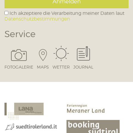
Anmelden
Ich akzeptiere die Verarbeitung meiner Daten laut
Datenschutzbestimmungen
Service
FOTOGALERIE
MAPS
WETTER
JOURNAL