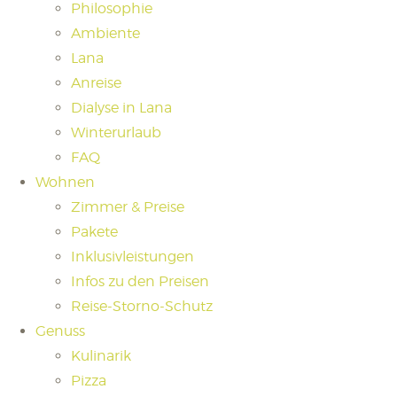
Philosophie
Ambiente
Lana
Anreise
Dialyse in Lana
Winterurlaub
FAQ
Wohnen
Zimmer & Preise
Pakete
Inklusivleistungen
Infos zu den Preisen
Reise-Storno-Schutz
Genuss
Kulinarik
Pizza