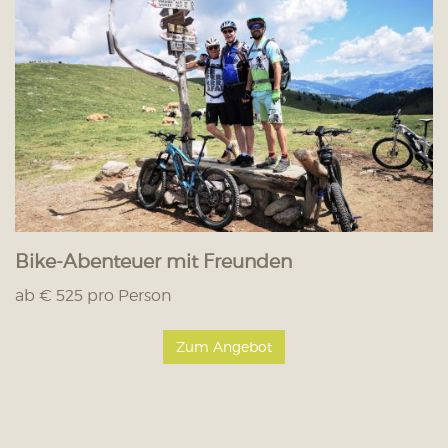
Bike-Abenteuer mit Freunden
ab € 525 pro Person
Zum Angebot