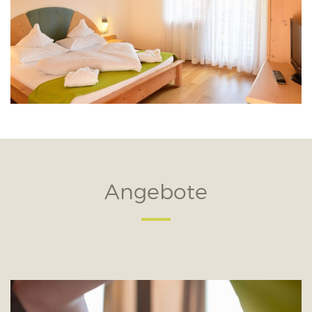
Angebote