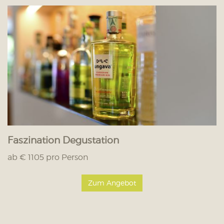
Faszination Degustation
ab € 1105 pro Person
Zum Angebot