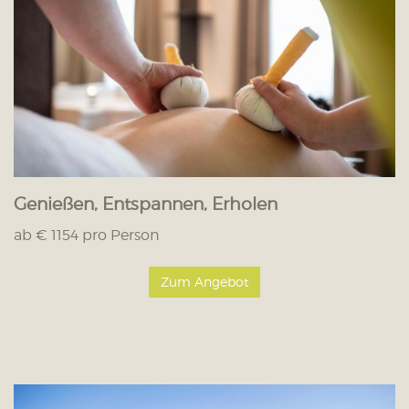
Genießen, Entspannen, Erholen
ab € 1154 pro Person
Zum Angebot