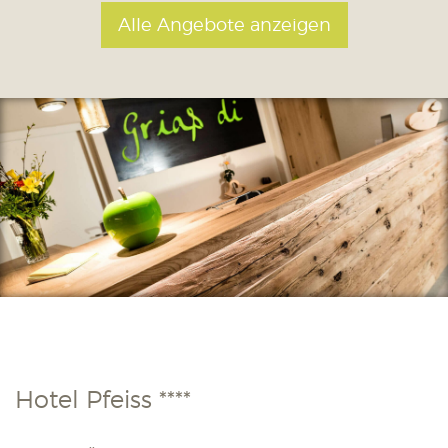
Alle Angebote anzeigen
Hotel Pfeiss ****