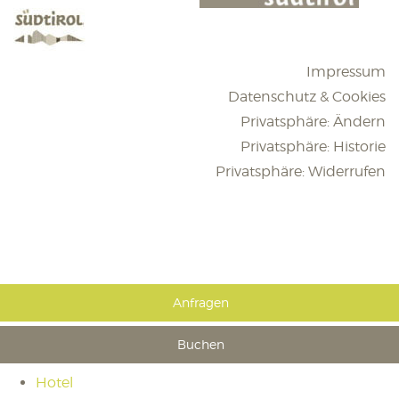
Impressum
Datenschutz & Cookies
Privatsphäre: Ändern
Privatsphäre: Historie
Privatsphäre: Widerrufen
Anfragen
Buchen
Hotel