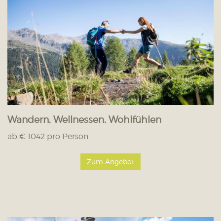
Wandern, Wellnessen, Wohlfühlen
ab € 1042 pro Person
Zum Angebot