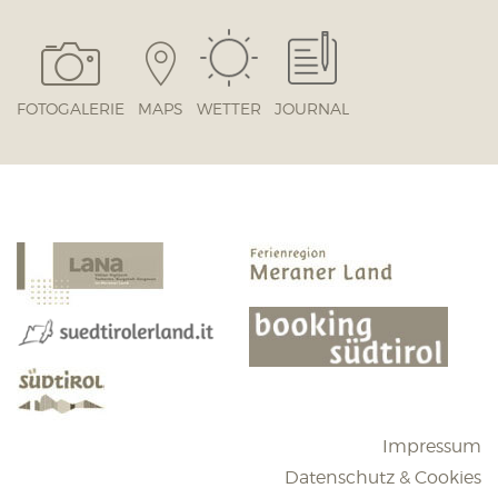
FOTOGALERIE
MAPS
WETTER
JOURNAL
Impressum
Datenschutz & Cookies