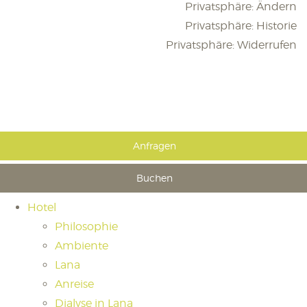
Privatsphäre: Ändern
Privatsphäre: Historie
Privatsphäre: Widerrufen
Anfragen
Buchen
Hotel
Philosophie
Ambiente
Lana
Anreise
Dialyse in Lana