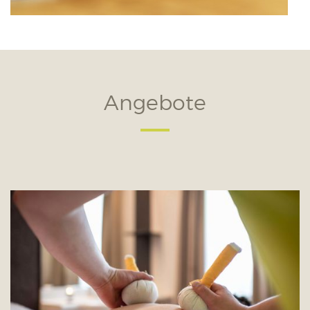
Angebote