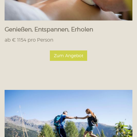
Genießen, Entspannen, Erholen
ab € 1154 pro Person
Zum Angebot