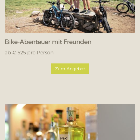
Bike-Abenteuer mit Freunden
ab € 525 pro Person
Zum Angebot