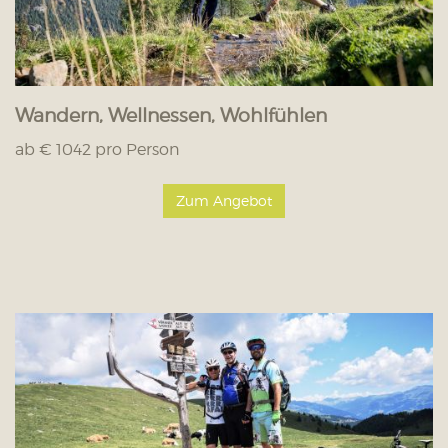
Wandern, Wellnessen, Wohlfühlen
ab € 1042 pro Person
Zum Angebot