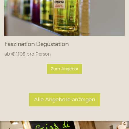
Faszination Degustation
ab € 1105 pro Person
Zum Angebot
Alle Angebote anzeigen