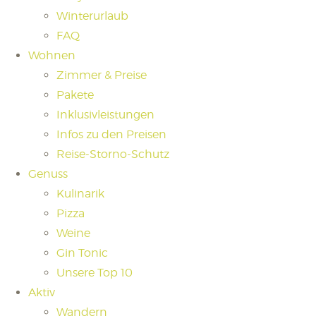
Winterurlaub
FAQ
Wohnen
Zimmer & Preise
Pakete
Inklusivleistungen
Infos zu den Preisen
Reise-Storno-Schutz
Genuss
Kulinarik
Pizza
Weine
Gin Tonic
Unsere Top 10
Aktiv
Wandern