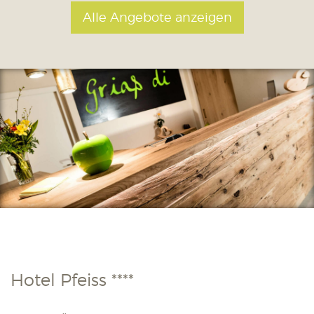
Alle Angebote anzeigen
Hotel Pfeiss ****