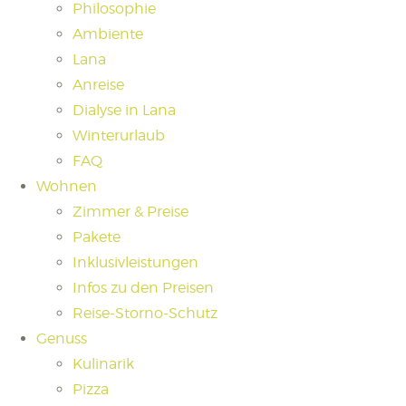
Philosophie
Ambiente
Lana
Anreise
Dialyse in Lana
Winterurlaub
FAQ
Wohnen
Zimmer & Preise
Pakete
Inklusivleistungen
Infos zu den Preisen
Reise-Storno-Schutz
Genuss
Kulinarik
Pizza