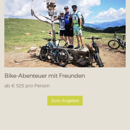
Bike-Abenteuer mit Freunden
ab € 525 pro Person
Zum Angebot