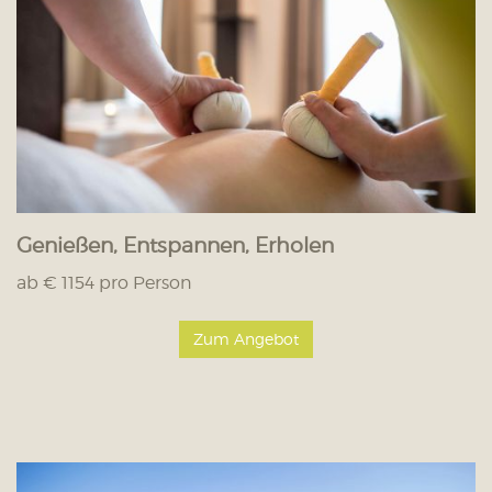
Genießen, Entspannen, Erholen
ab € 1154 pro Person
Zum Angebot