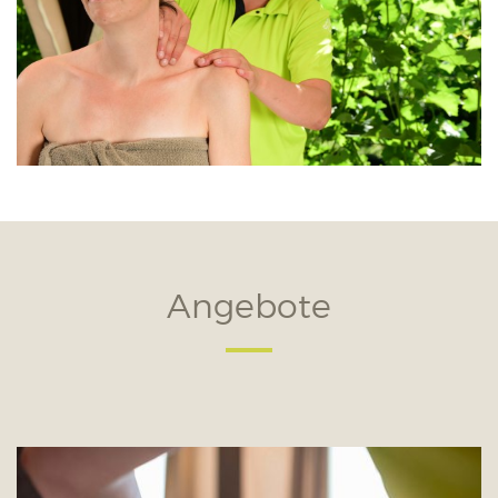
Angebote