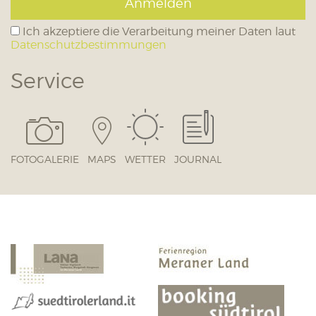
Anmelden
Ich akzeptiere die Verarbeitung meiner Daten laut
Datenschutzbestimmungen
Service
FOTOGALERIE
MAPS
WETTER
JOURNAL