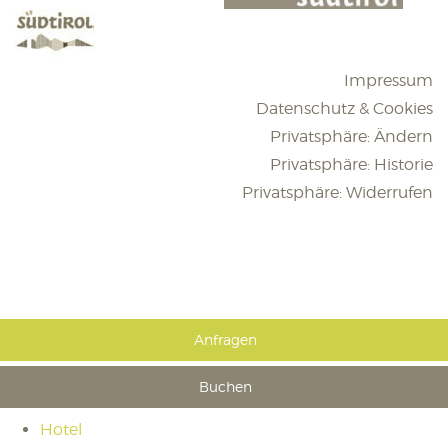
Impressum
Datenschutz & Cookies
Privatsphäre: Ändern
Privatsphäre: Historie
Privatsphäre: Widerrufen
Anfragen
Buchen
Hotel