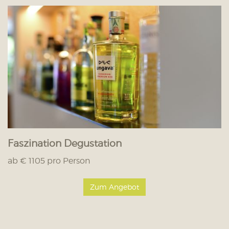
Faszination Degustation
ab € 1105 pro Person
Zum Angebot