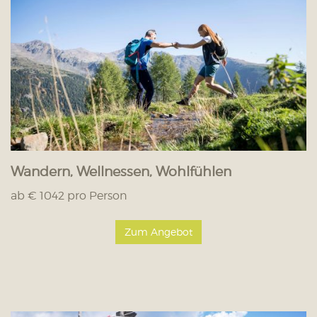
Wandern, Wellnessen, Wohlfühlen
ab € 1042 pro Person
Zum Angebot