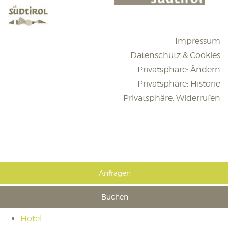
Impressum
Datenschutz & Cookies
Privatsphäre: Ändern
Privatsphäre: Historie
Privatsphäre: Widerrufen
Anfragen
Buchen
Hotel