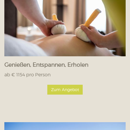
Genießen, Entspannen, Erholen
ab € 1154 pro Person
Zum Angebot