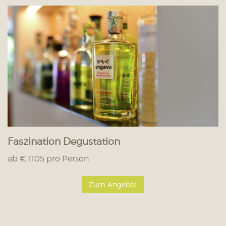
Faszination Degustation
ab € 1105 pro Person
Zum Angebot