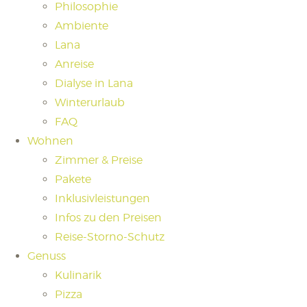
Philosophie
Ambiente
Lana
Anreise
Dialyse in Lana
Winterurlaub
FAQ
Wohnen
Zimmer & Preise
Pakete
Inklusivleistungen
Infos zu den Preisen
Reise-Storno-Schutz
Genuss
Kulinarik
Pizza