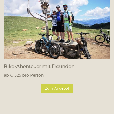
Bike-Abenteuer mit Freunden
ab € 525 pro Person
Zum Angebot