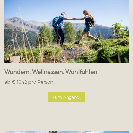
Wandern, Wellnessen, Wohlfühlen
ab € 1042 pro Person
Zum Angebot