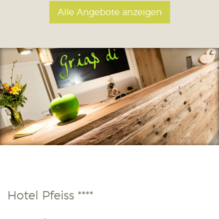
Alle Angebote anzeigen
Hotel Pfeiss ****