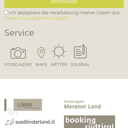
Anmelden
Ich akzeptiere die Verarbeitung meiner Daten laut
Datenschutzbestimmungen
Service
FOTOGALERIE
MAPS
WETTER
JOURNAL