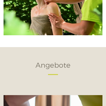
Angebote