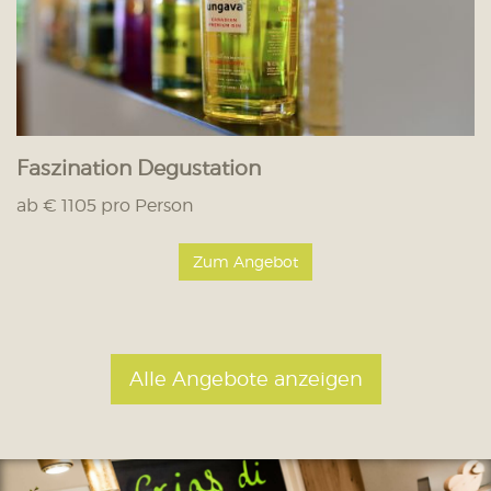
Faszination Degustation
ab € 1105 pro Person
Zum Angebot
Alle Angebote anzeigen