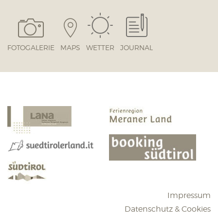
FOTOGALERIE
MAPS
WETTER
JOURNAL
Impressum
Datenschutz & Cookies