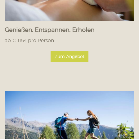
Genießen, Entspannen, Erholen
ab € 1154 pro Person
Zum Angebot