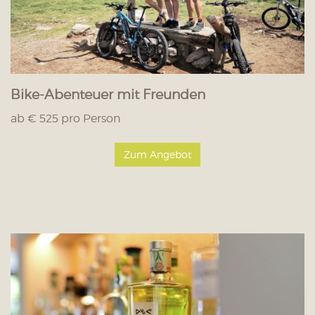
Bike-Abenteuer mit Freunden
ab € 525 pro Person
Zum Angebot