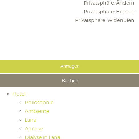
Privatsphäre: Ändern
Privatsphäre: Historie
Privatsphäre: Widerrufen
Anfragen
Buchen
Hotel
Philosophie
Ambiente
Lana
Anreise
Dialyse in Lana