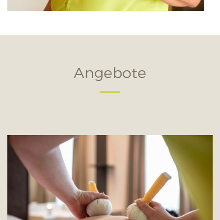
Angebote