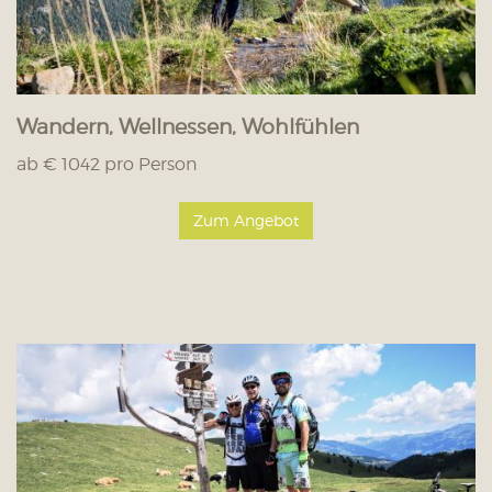
Wandern, Wellnessen, Wohlfühlen
ab € 1042 pro Person
Zum Angebot