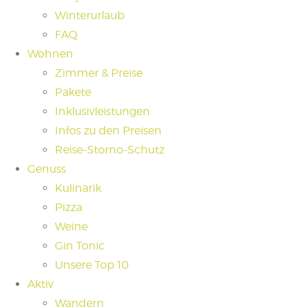
Winterurlaub
FAQ
Wohnen
Zimmer & Preise
Pakete
Inklusivleistungen
Infos zu den Preisen
Reise-Storno-Schutz
Genuss
Kulinarik
Pizza
Weine
Gin Tonic
Unsere Top 10
Aktiv
Wandern