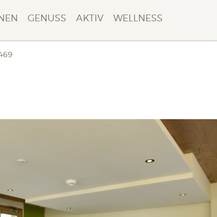
NEN
GENUSS
AKTIV
WELLNESS
469