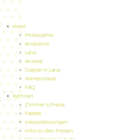
Hotel
Philosophie
Ambiente
Lana
Anreise
Dialyse in Lana
Winterurlaub
FAQ
Wohnen
Zimmer & Preise
Pakete
Inklusivleistungen
Infos zu den Preisen