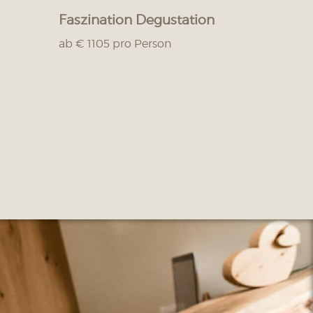
Faszination Degustation
ab € 1105 pro Person