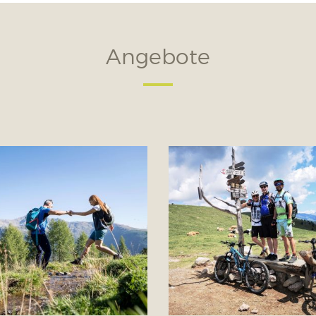
Angebote