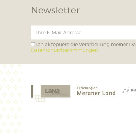
Newsletter
Ich akzeptiere die Verarbeitung meiner Da
Datenschutzbestimmungen