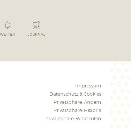
WETTER
JOURNAL
Impressum
Datenschutz & Cookies
Privatsphäre: Ändern
Privatsphäre: Historie
Privatsphäre: Widerrufen