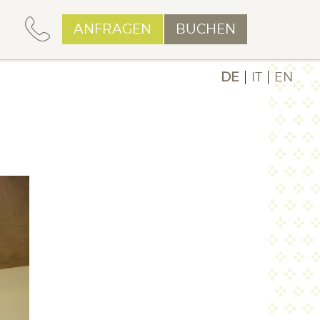
ANFRAGEN
BUCHEN
DE
IT
EN