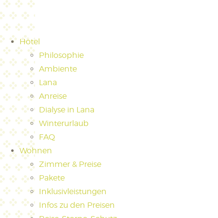
Hotel
Philosophie
Ambiente
Lana
Anreise
Dialyse in Lana
Winterurlaub
FAQ
Wohnen
Zimmer & Preise
Pakete
Inklusivleistungen
Infos zu den Preisen