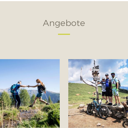
Angebote