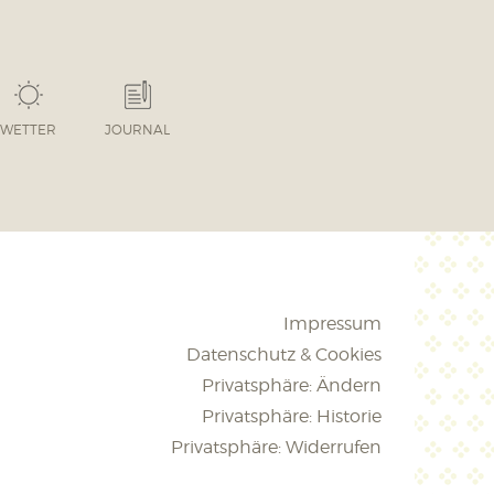
WETTER
JOURNAL
Impressum
Datenschutz & Cookies
Privatsphäre: Ändern
Privatsphäre: Historie
Privatsphäre: Widerrufen