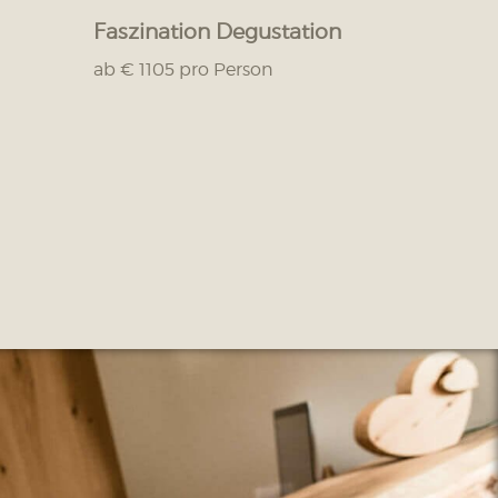
Faszination Degustation
ab € 1105 pro Person