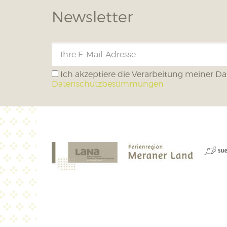
Newsletter
Ich akzeptiere die Verarbeitung meiner Da
Datenschutzbestimmungen