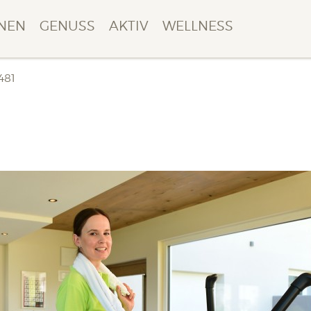
NEN
GENUSS
AKTIV
WELLNESS
481