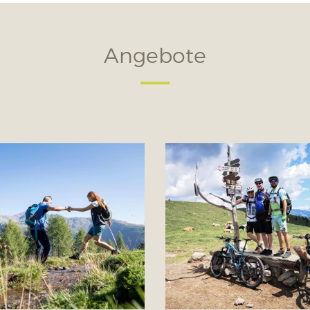
Angebote