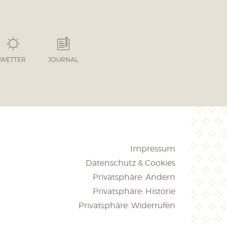
WETTER
JOURNAL
Impressum
Datenschutz & Cookies
Privatsphäre: Ändern
Privatsphäre: Historie
Privatsphäre: Widerrufen