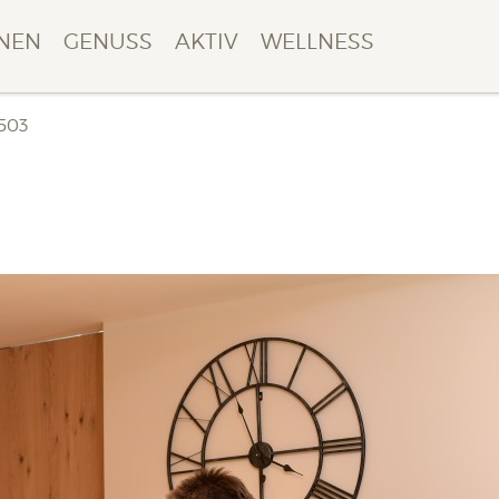
NEN
GENUSS
AKTIV
WELLNESS
503