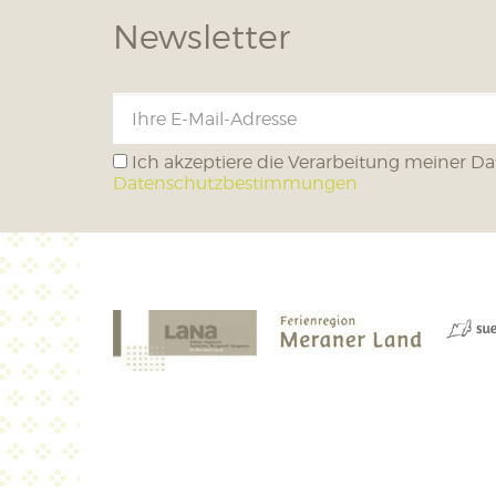
Newsletter
Ich akzeptiere die Verarbeitung meiner Da
Datenschutzbestimmungen