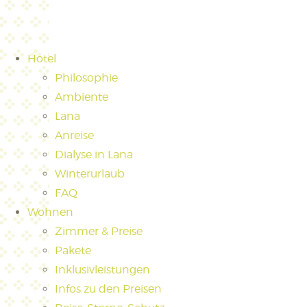
Hotel
Philosophie
Ambiente
Lana
Anreise
Dialyse in Lana
Winterurlaub
FAQ
Wohnen
Zimmer & Preise
Pakete
Inklusivleistungen
Infos zu den Preisen