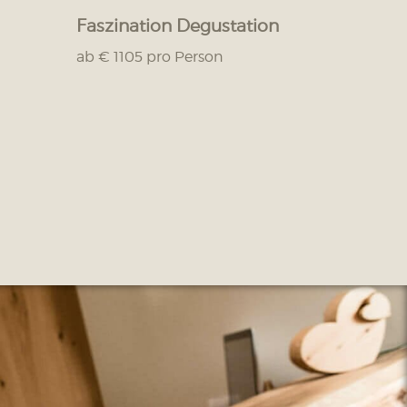
Faszination Degustation
ab € 1105 pro Person